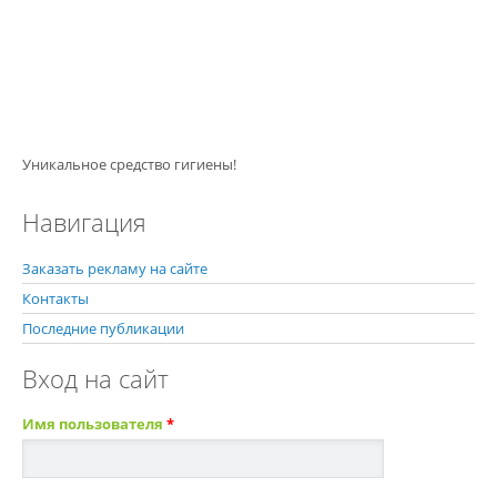
Уникальное средство гигиены!
Навигация
Заказать рекламу на сайте
Контакты
Последние публикации
Вход на сайт
Имя пользователя
*