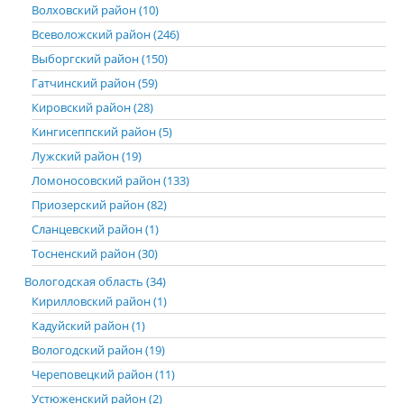
Волховский район (10)
Всеволожский район (246)
Выборгский район (150)
Гатчинский район (59)
Кировский район (28)
Кингисеппский район (5)
Лужский район (19)
Ломоносовский район (133)
Приозерский район (82)
Сланцевский район (1)
Тосненский район (30)
Вологодская область (34)
Кирилловский район (1)
Кадуйский район (1)
Вологодский район (19)
Череповецкий район (11)
Устюженский район (2)