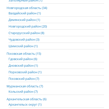
Заполярный район (1)
Новгородская область (34)
Валдайский район (1)
Демянский район (1)
Новгородский район (20)
Старорусский район (8)
Чудовский район (3)
Шимский район (1)
Псковская область (15)
Гдовский район (6)
Дновский район (1)
Порховский район (1)
Псковский район (7)
Мурманская область (7)
Кольский район (7)
Архангельская область (6)
Архангельск округ (1)