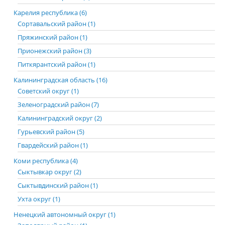
Карелия республика (6)
Сортавальский район (1)
Пряжинский район (1)
Прионежский район (3)
Питкярантский район (1)
Калининградская область (16)
Советский округ (1)
Зеленоградский район (7)
Калининградский округ (2)
Гурьевский район (5)
Гвардейский район (1)
Коми республика (4)
Сыктывкар округ (2)
Сыктывдинский район (1)
Ухта округ (1)
Ненецкий автономный округ (1)