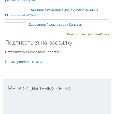
Старинные каменные дома с современным
интерьером в глуши.
Деревянный дом в горах Канады.
Смотреть все фотоальбомы
Подписаться на рассылку
Оставайтесь в курсе всех новостей!
Предыдущие рассылки
Мы в социальных сетях