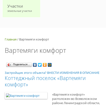
Участки
земельные участки
Главная
/
Вартемяги комфорт
Вартемяги комфорт
Поделиться…
Застройщик этого объекта? ВНЕСТИ ИЗМЕНЕНИЯ В ОПИСАНИЕ
Коттеджный поселок «Вартемяги
комфорт»
«Вартемяги комфорт»
расположен во Всеволожском
районе Ленинградской области,