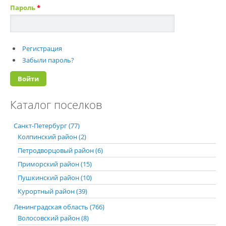
Пароль
*
Регистрация
Забыли пароль?
Каталог поселков
Санкт-Петербург (77)
Колпинский район (2)
Петродворцовый район (6)
Приморский район (15)
Пушкинский район (10)
Курортный район (39)
Ленинградская область (766)
Волосовский район (8)