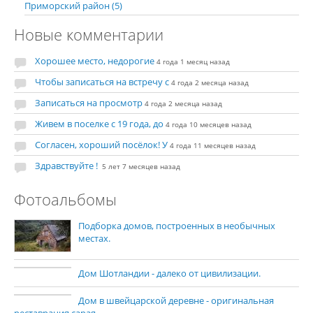
Приморский район (5)
Новые комментарии
Хорошее место, недорогие
4 года 1 месяц назад
Чтобы записаться на встречу с
4 года 2 месяца назад
Записаться на просмотр
4 года 2 месяца назад
Живем в поселке с 19 года, до
4 года 10 месяцев назад
Согласен, хороший посёлок! У
4 года 11 месяцев назад
Здравствуйте !
5 лет 7 месяцев назад
Фотоальбомы
Подборка домов, построенных в необычных
местах.
Дом Шотландии - далеко от цивилизации.
Дом в швейцарской деревне - оригинальная
реставрация сарая.