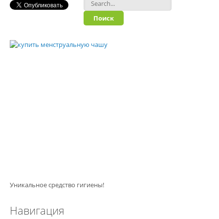
Форма поиска
Уникальное средство гигиены!
Навигация