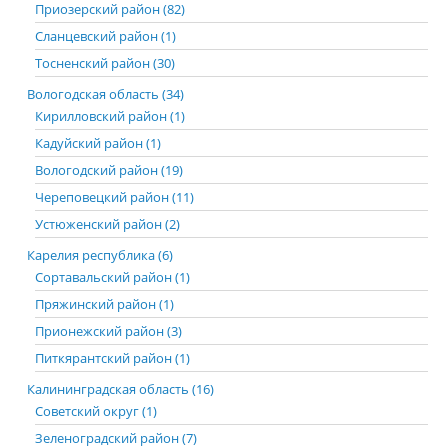
Приозерский район (82)
Сланцевский район (1)
Тосненский район (30)
Вологодская область (34)
Кирилловский район (1)
Кадуйский район (1)
Вологодский район (19)
Череповецкий район (11)
Устюженский район (2)
Карелия республика (6)
Сортавальский район (1)
Пряжинский район (1)
Прионежский район (3)
Питкярантский район (1)
Калининградская область (16)
Советский округ (1)
Зеленоградский район (7)