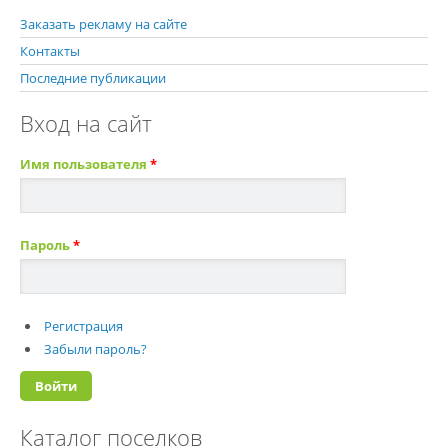
Заказать рекламу на сайте
Контакты
Последние публикации
Вход на сайт
Имя пользователя
*
Пароль
*
Регистрация
Забыли пароль?
Каталог поселков