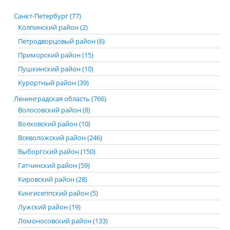
Санкт-Петербург (77)
Колпинский район (2)
Петродворцовый район (6)
Приморский район (15)
Пушкинский район (10)
Курортный район (39)
Ленинградская область (766)
Волосовский район (8)
Волховский район (10)
Всеволожский район (246)
Выборгский район (150)
Гатчинский район (59)
Кировский район (28)
Кингисеппский район (5)
Лужский район (19)
Ломоносовский район (133)