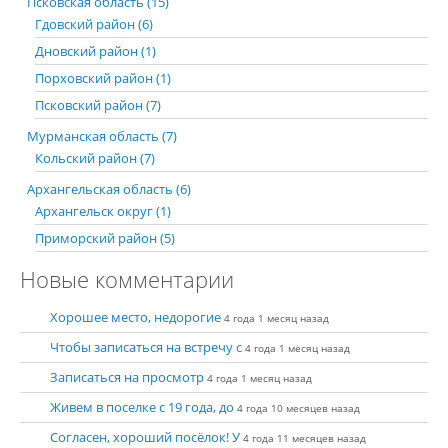
Псковская область (15)
Гдовский район (6)
Дновский район (1)
Порховский район (1)
Псковский район (7)
Мурманская область (7)
Кольский район (7)
Архангельская область (6)
Архангельск округ (1)
Приморский район (5)
Новые комментарии
Хорошее место, недорогие
4 года 1 месяц назад
Чтобы записаться на встречу с
4 года 1 месяц назад
Записаться на просмотр
4 года 1 месяц назад
Живем в поселке с 19 года, до
4 года 10 месяцев назад
Согласен, хороший посёлок! У
4 года 11 месяцев назад