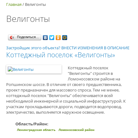
Главная
/
Велигонты
Велигонты
Поделиться…
Застройщик этого объекта? ВНЕСТИ ИЗМЕНЕНИЯ В ОПИСАНИЕ
Коттеджный поселок «Велигонты»
Коттеджный поселок
"Велигонты" строится в
Ломоносовском районе на
Ропшинском шоссе. В отличие от своего предшественника,
проект предназначен для массового спроса. Тем не менее,
коттеджный поселок "Велигонты" обеспечивается всей
необходимой инженерной и социальной инфраструктурой. К
участкам прокладываются дороги, подводится водопровод,
электричество, выполняется наружное освещение.
Область/Район:
Ленинградская область
Ломоносовский район