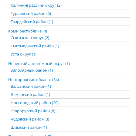
Калининградский округ (2)
Гурьевский район (5)
Гвардейский район (1)
Коми республика (4)
Сыктывкар округ (2)
Сыктывдинский район (1)
Ухта округ (1)
Ненецкий автономный округ (1)
Заполярный район (1)
Новгородская область (34)
Валдайский район (1)
Демянский район (1)
Новгородский район (20)
Старорусский район (8)
Чудовский район (3)
Шимский район (1)