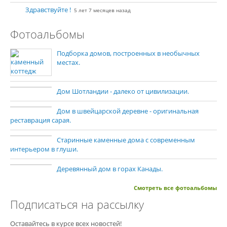
Здравствуйте !
5 лет 7 месяцев назад
Фотоальбомы
Подборка домов, построенных в необычных
местах.
Дом Шотландии - далеко от цивилизации.
Дом в швейцарской деревне - оригинальная
реставрация сарая.
Старинные каменные дома с современным
интерьером в глуши.
Деревянный дом в горах Канады.
Смотреть все фотоальбомы
Подписаться на рассылку
Оставайтесь в курсе всех новостей!