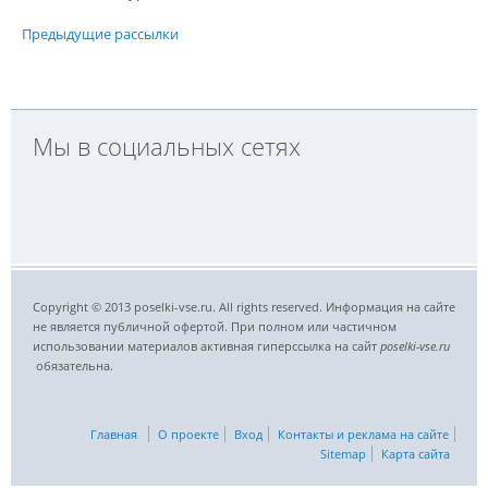
Предыдущие рассылки
Мы в социальных сетях
Copyright © 2013 poselki-vse.ru. All rights reserved. Информация на сайте
не является публичной офертой. При полном или частичном
использовании материалов активная гиперссылка на сайт
poselki-vse.ru​
обязательна.
Главная
О проекте
Вход
Контакты и реклама на сайте
Sitemap
Карта сайта