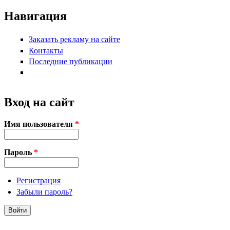
Навигация
Заказать рекламу на сайте
Контакты
Последние публикации
Вход на сайт
Имя пользователя
*
Пароль
*
Регистрация
Забыли пароль?