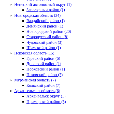
Ненецкий автономный округ (1)
Заполярный район (1)
Новгородская область (34)
Валдайский район (1)
Демянский район (1)
Новгородский район (20)
Старорусский район (8)
Чудовский район (3)
Шимский район (1)
Псковская область (15)
Гдовский район (6)
Дновский район (1)
Порховский район (1)
Псковский район (7)
Мурманская область (7)
Кольский район (7)
Архангельская область (6)
Архангельск округ (1)
Приморский район (5)