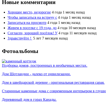
Новые комментарии
Хорошее место, недорогие
4 года 1 месяц назад
Чтобы записаться на встречу с
4 года 1 месяц назад
Записаться на просмотр
4 года 1 месяц назад
Живем в поселке с 19 года, до
4 года 10 месяцев назад
Согласен, хороший посёлок! У
4 года 11 месяцев назад
Здравствуйте !
5 лет 7 месяцев назад
Фотоальбомы
Подборка домов, построенных в необычных местах.
Дом Шотландии - далеко от цивилизации.
Дом в швейцарской деревне - оригинальная реставрация сарая.
Старинные каменные дома с современным интерьером в глуши
Деревянный дом в горах Канады.