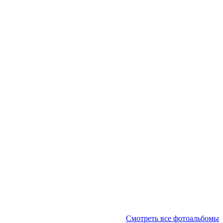
Смотреть все фотоальбомы