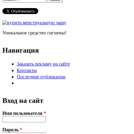
Форма поиска
Уникальное средство гигиены!
Навигация
Заказать рекламу на сайте
Контакты
Последние публикации
Вход на сайт
Имя пользователя
*
Пароль
*