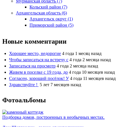
Мурманская область (7)
Кольский район (7)
Архангельская область (6)
Архангельск округ (1)
Приморский район (5)
Новые комментарии
Хорошее место, недорогие
4 года 1 месяц назад
Чтобы записаться на встречу с
4 года 2 месяца назад
Записаться на просмотр
4 года 2 месяца назад
Живем в поселке с 19 года, до
4 года 10 месяцев назад
Согласен, хороший посёлок! У
4 года 11 месяцев назад
Здравствуйте !
5 лет 7 месяцев назад
Фотоальбомы
Подборка домов, построенных в необычных местах.