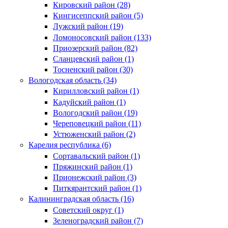
Кировский район (28)
Кингисеппский район (5)
Лужский район (19)
Ломоносовский район (133)
Приозерский район (82)
Сланцевский район (1)
Тосненский район (30)
Вологодская область (34)
Кирилловский район (1)
Кадуйский район (1)
Вологодский район (19)
Череповецкий район (11)
Устюженский район (2)
Карелия республика (6)
Сортавальский район (1)
Пряжинский район (1)
Прионежский район (3)
Питкярантский район (1)
Калининградская область (16)
Советский округ (1)
Зеленоградский район (7)