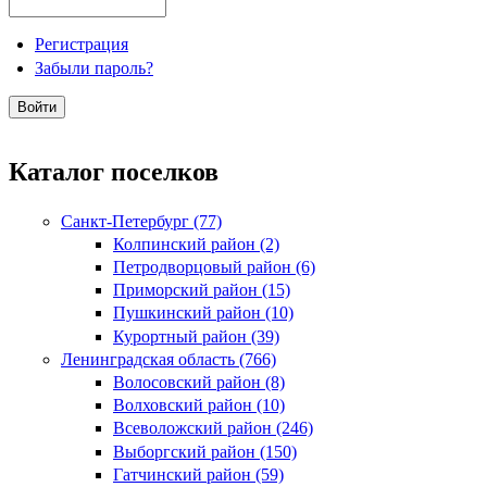
Регистрация
Забыли пароль?
Каталог поселков
Санкт-Петербург (77)
Колпинский район (2)
Петродворцовый район (6)
Приморский район (15)
Пушкинский район (10)
Курортный район (39)
Ленинградская область (766)
Волосовский район (8)
Волховский район (10)
Всеволожский район (246)
Выборгский район (150)
Гатчинский район (59)