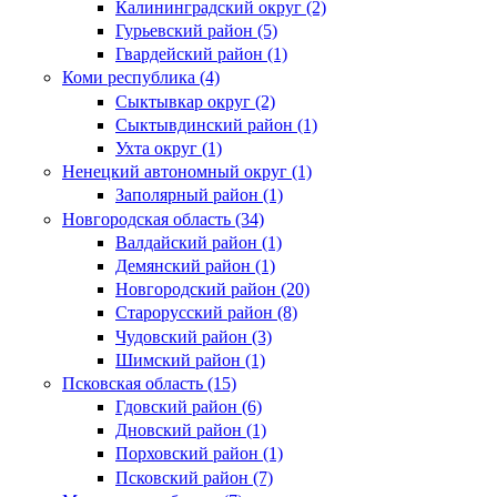
Калининградский округ (2)
Гурьевский район (5)
Гвардейский район (1)
Коми республика (4)
Сыктывкар округ (2)
Сыктывдинский район (1)
Ухта округ (1)
Ненецкий автономный округ (1)
Заполярный район (1)
Новгородская область (34)
Валдайский район (1)
Демянский район (1)
Новгородский район (20)
Старорусский район (8)
Чудовский район (3)
Шимский район (1)
Псковская область (15)
Гдовский район (6)
Дновский район (1)
Порховский район (1)
Псковский район (7)