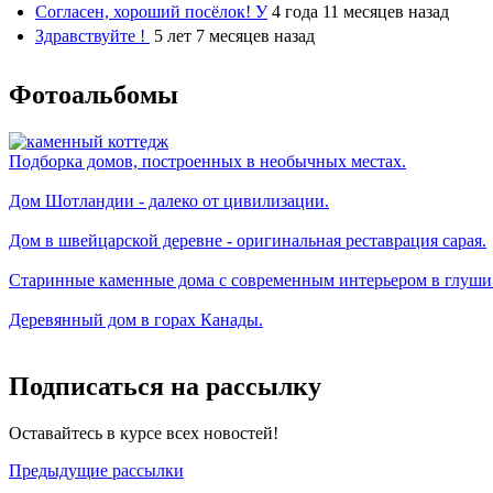
Согласен, хороший посёлок! У
4 года 11 месяцев назад
Здравствуйте !
5 лет 7 месяцев назад
Фотоальбомы
Подборка домов, построенных в необычных местах.
Дом Шотландии - далеко от цивилизации.
Дом в швейцарской деревне - оригинальная реставрация сарая.
Старинные каменные дома с современным интерьером в глуши
Деревянный дом в горах Канады.
Подписаться на рассылку
Оставайтесь в курсе всех новостей!
Предыдущие рассылки