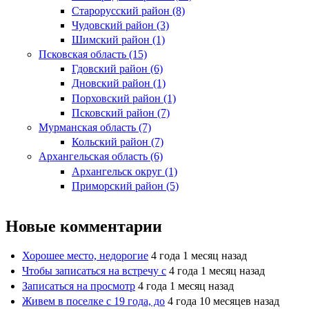
Старорусский район (8)
Чудовский район (3)
Шимский район (1)
Псковская область (15)
Гдовский район (6)
Дновский район (1)
Порховский район (1)
Псковский район (7)
Мурманская область (7)
Кольский район (7)
Архангельская область (6)
Архангельск округ (1)
Приморский район (5)
Новые комментарии
Хорошее место, недорогие
4 года 1 месяц назад
Чтобы записаться на встречу с
4 года 1 месяц назад
Записаться на просмотр
4 года 1 месяц назад
Живем в поселке с 19 года, до
4 года 10 месяцев назад