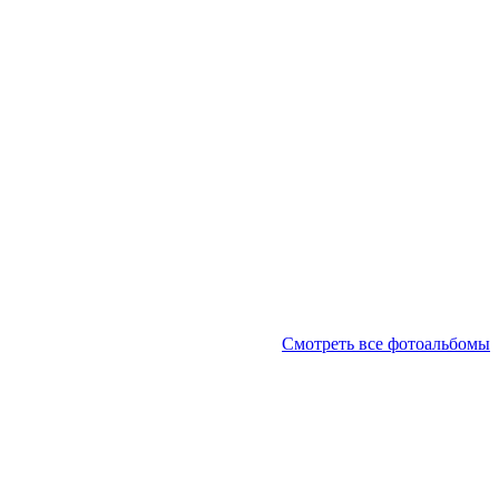
Смотреть все фотоальбомы