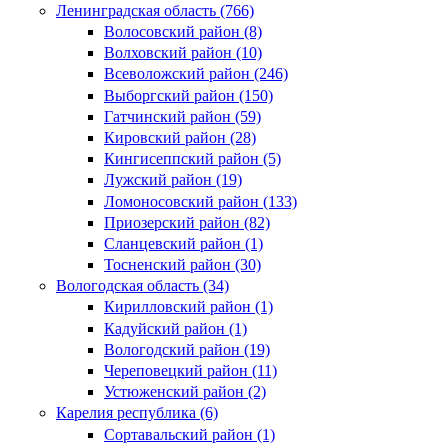
Ленинградская область (766)
Волосовский район (8)
Волховский район (10)
Всеволожский район (246)
Выборгский район (150)
Гатчинский район (59)
Кировский район (28)
Кингисеппский район (5)
Лужский район (19)
Ломоносовский район (133)
Приозерский район (82)
Сланцевский район (1)
Тосненский район (30)
Вологодская область (34)
Кирилловский район (1)
Кадуйский район (1)
Вологодский район (19)
Череповецкий район (11)
Устюженский район (2)
Карелия республика (6)
Сортавальский район (1)