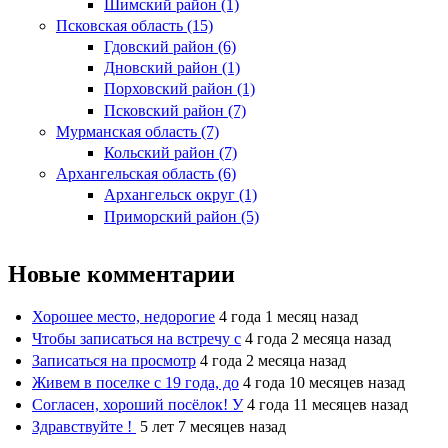
Шимский район (1)
Псковская область (15)
Гдовский район (6)
Дновский район (1)
Порховский район (1)
Псковский район (7)
Мурманская область (7)
Кольский район (7)
Архангельская область (6)
Архангельск округ (1)
Приморский район (5)
Новые комментарии
Хорошее место, недорогие
4 года 1 месяц назад
Чтобы записаться на встречу с
4 года 2 месяца назад
Записаться на просмотр
4 года 2 месяца назад
Живем в поселке с 19 года, до
4 года 10 месяцев назад
Согласен, хороший посёлок! У
4 года 11 месяцев назад
Здравствуйте !
5 лет 7 месяцев назад