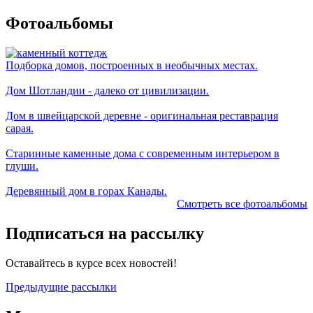
Фотоальбомы
Подборка домов, построенных в необычных местах.
Дом Шотландии - далеко от цивилизации.
Дом в швейцарской деревне - оригинальная реставрация
сарая.
Старинные каменные дома с современным интерьером в
глуши.
Деревянный дом в горах Канады.
Смотреть все фотоальбомы
Подписаться на рассылку
Оставайтесь в курсе всех новостей!
Предыдущие рассылки