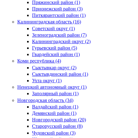
Пряжинский район (1)
Прионежский район (3)
Питкярантский район (1)
Калининградская область (16)
Советский округ (1)
Зеленоградский район (7)
Калининградский округ (2)
Гурьевский район (5)
Гвардейский район (1)
Коми республика (4)
Сыктывкар округ (2)
Сыктывдинский район (1)
Ухта округ (1)
Ненецкий автономный округ (1)
Заполярный район (1)
Новгородская область (34)
Валдайский район (1)
Демянский район (1)
Новгородский район (20)
Старорусский район (8)
Чудовский район (3)