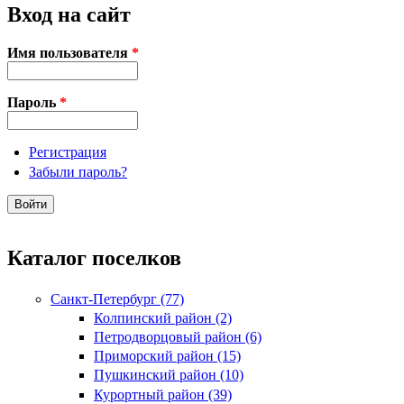
Вход на сайт
Имя пользователя
*
Пароль
*
Регистрация
Забыли пароль?
Каталог поселков
Санкт-Петербург (77)
Колпинский район (2)
Петродворцовый район (6)
Приморский район (15)
Пушкинский район (10)
Курортный район (39)