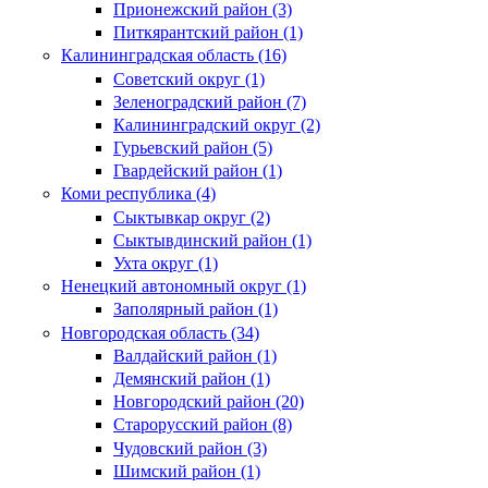
Прионежский район (3)
Питкярантский район (1)
Калининградская область (16)
Советский округ (1)
Зеленоградский район (7)
Калининградский округ (2)
Гурьевский район (5)
Гвардейский район (1)
Коми республика (4)
Сыктывкар округ (2)
Сыктывдинский район (1)
Ухта округ (1)
Ненецкий автономный округ (1)
Заполярный район (1)
Новгородская область (34)
Валдайский район (1)
Демянский район (1)
Новгородский район (20)
Старорусский район (8)
Чудовский район (3)
Шимский район (1)