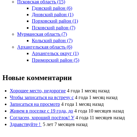
Псковская область (15)
Гдовский район (6)
Дновский район (1)
Порховский район (1)
Псковский район (7)
Мурманская область (7)
Кольский район (7)
Архангельская область (6)
Архангельск округ (1)
Приморский район (5)
Новые комментарии
Хорошее место, недорогие
4 года 1 месяц назад
Чтобы записаться на встречу с
4 года 1 месяц назад
Записаться на просмотр
4 года 1 месяц назад
Живем в поселке с 19 года, до
4 года 10 месяцев назад
Согласен, хороший посёлок! У
4 года 11 месяцев назад
Здравствуйте !
5 лет 7 месяцев назад