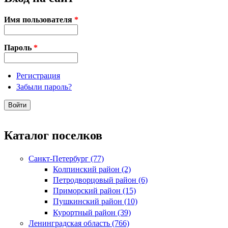
Имя пользователя
*
Пароль
*
Регистрация
Забыли пароль?
Каталог поселков
Санкт-Петербург (77)
Колпинский район (2)
Петродворцовый район (6)
Приморский район (15)
Пушкинский район (10)
Курортный район (39)
Ленинградская область (766)