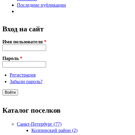
Последние публикации
Вход на сайт
Имя пользователя
*
Пароль
*
Регистрация
Забыли пароль?
Каталог поселков
Санкт-Петербург (77)
Колпинский район (2)