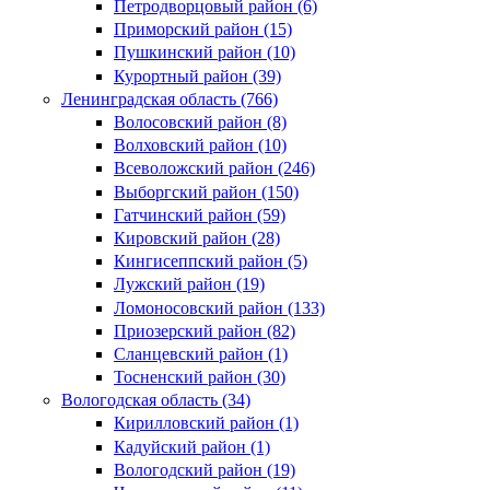
Петродворцовый район (6)
Приморский район (15)
Пушкинский район (10)
Курортный район (39)
Ленинградская область (766)
Волосовский район (8)
Волховский район (10)
Всеволожский район (246)
Выборгский район (150)
Гатчинский район (59)
Кировский район (28)
Кингисеппский район (5)
Лужский район (19)
Ломоносовский район (133)
Приозерский район (82)
Сланцевский район (1)
Тосненский район (30)
Вологодская область (34)
Кирилловский район (1)
Кадуйский район (1)
Вологодский район (19)