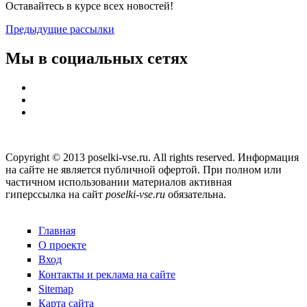
Оставайтесь в курсе всех новостей!
Предыдущие рассылки
Мы в социальных сетях
Copyright © 2013 poselki-vse.ru. All rights reserved. Информация
на сайте не является публичной офертой. При полном или
частичном использовании материалов активная
гиперссылка на сайт
poselki-vse.ru​
обязательна.
Главная
О проекте
Вход
Контакты и реклама на сайте
Sitemap
Карта сайта