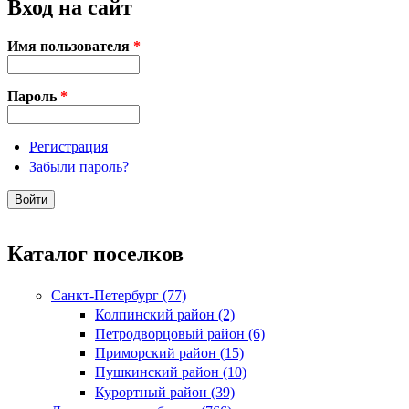
Вход на сайт
Имя пользователя
*
Пароль
*
Регистрация
Забыли пароль?
Каталог поселков
Санкт-Петербург (77)
Колпинский район (2)
Петродворцовый район (6)
Приморский район (15)
Пушкинский район (10)
Курортный район (39)