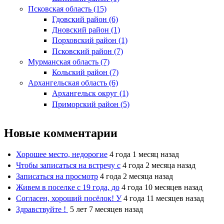
Псковская область (15)
Гдовский район (6)
Дновский район (1)
Порховский район (1)
Псковский район (7)
Мурманская область (7)
Кольский район (7)
Архангельская область (6)
Архангельск округ (1)
Приморский район (5)
Новые комментарии
Хорошее место, недорогие
4 года 1 месяц назад
Чтобы записаться на встречу с
4 года 2 месяца назад
Записаться на просмотр
4 года 2 месяца назад
Живем в поселке с 19 года, до
4 года 10 месяцев назад
Согласен, хороший посёлок! У
4 года 11 месяцев назад
Здравствуйте !
5 лет 7 месяцев назад