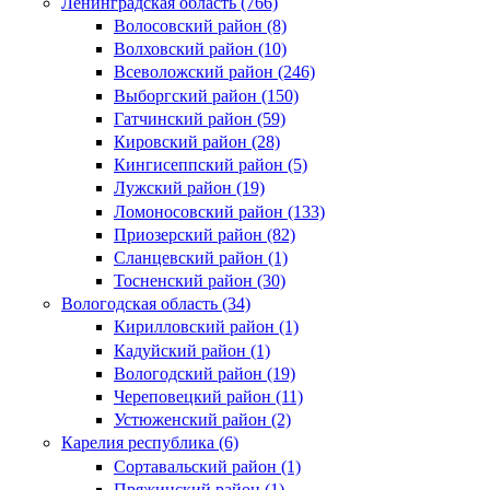
Ленинградская область (766)
Волосовский район (8)
Волховский район (10)
Всеволожский район (246)
Выборгский район (150)
Гатчинский район (59)
Кировский район (28)
Кингисеппский район (5)
Лужский район (19)
Ломоносовский район (133)
Приозерский район (82)
Сланцевский район (1)
Тосненский район (30)
Вологодская область (34)
Кирилловский район (1)
Кадуйский район (1)
Вологодский район (19)
Череповецкий район (11)
Устюженский район (2)
Карелия республика (6)
Сортавальский район (1)
Пряжинский район (1)