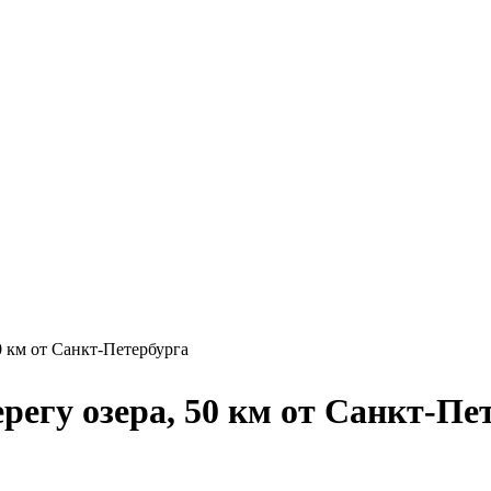
0 км от Санкт-Петербурга
ерегу озера, 50 км от Санкт-Пе