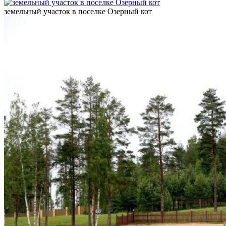
земельный участок в поселке Озерный кот