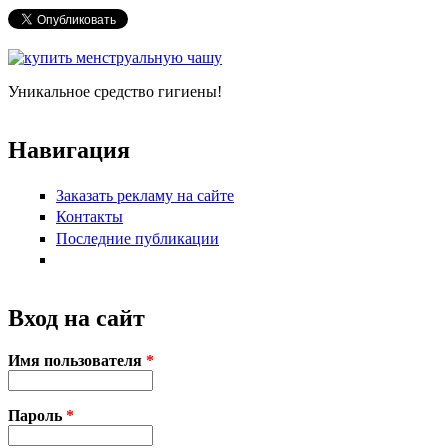
Форма поиска
Уникальное средство гигиены!
Навигация
Заказать рекламу на сайте
Контакты
Последние публикации
Вход на сайт
Имя пользователя
*
Пароль
*