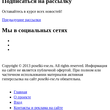
Подписаться на рассылку
Оставайтесь в курсе всех новостей!
Предыдущие рассылки
Мы в социальных сетях
Copyright © 2013 poselki-vse.ru. All rights reserved. Информация
на сайте не является публичной офертой. При полном или
частичном использовании материалов активная
гиперссылка на сайт
poselki-vse.ru​
обязательна.
Главная
О проекте
Вход
Контакты и реклама на сайте