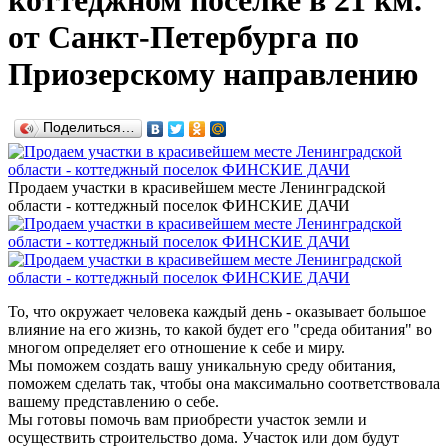
коттеджном поселке в 21 км.
от Санкт-Петербурга по
Приозерскому направлению
Поделиться…
Продаем участки в красивейшем месте Ленинградской
области - коттеджный поселок ФИНСКИЕ ДАЧИ
То, что окружает человека каждый день - оказывает большое
влияние на его жизнь, то какой будет его "среда обитания" во
многом определяет его отношение к себе и миру.
Мы поможем создать вашу уникальную среду обитания,
поможем сделать так, чтобы она максимально соответствовала
вашему представлению о себе.
Мы готовы помочь вам приобрести участок земли и
осуществить строительство дома. Участок или дом будут