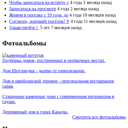
Чтобы записаться на встречу с
4 года 2 месяца назад
Записаться на просмотр
4 года 2 месяца назад
Живем в поселке с 19 года, до
4 года 10 месяцев назад
Согласен, хороший посёлок! У
4 года 11 месяцев назад
Здравствуйте !
5 лет 7 месяцев назад
Фотоальбомы
Подборка домов, построенных в необычных местах.
Дом Шотландии - далеко от цивилизации.
Дом в швейцарской деревне - оригинальная реставрация
сарая.
Старинные каменные дома с современным интерьером в
глуши.
Деревянный дом в горах Канады.
Смотреть все фотоальбомы