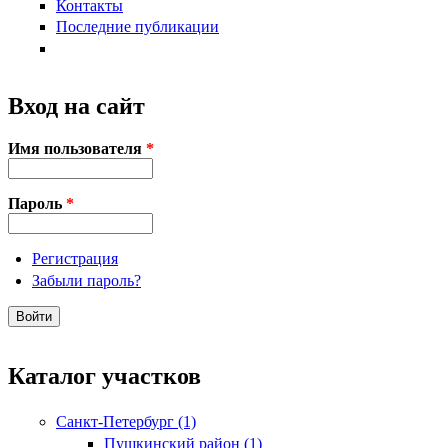
Контакты
Последние публикации
Вход на сайт
Имя пользователя
*
Пароль
*
Регистрация
Забыли пароль?
Каталог участков
Санкт-Петербург (1)
Пушкинский район (1)