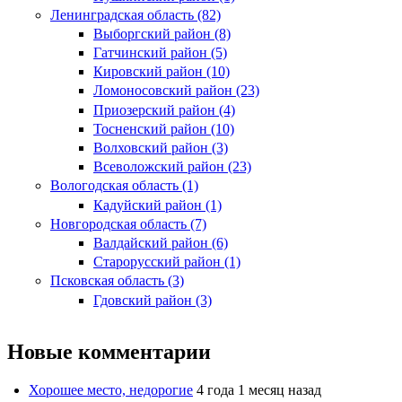
Ленинградская область (82)
Выборгский район (8)
Гатчинский район (5)
Кировский район (10)
Ломоносовский район (23)
Приозерский район (4)
Тосненский район (10)
Волховский район (3)
Всеволожский район (23)
Вологодская область (1)
Кадуйский район (1)
Новгородская область (7)
Валдайский район (6)
Старорусский район (1)
Псковская область (3)
Гдовский район (3)
Новые комментарии
Хорошее место, недорогие
4 года 1 месяц назад