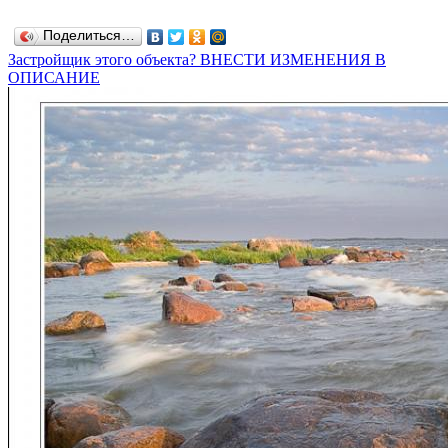
Поделиться…
Застройщик этого объекта? ВНЕСТИ ИЗМЕНЕНИЯ В
ОПИСАНИЕ