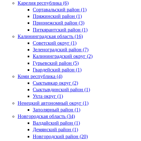
Карелия республика (6)
Сортавальский район (1)
Пряжинский район (1)
Прионежский район (3)
Питкярантский район (1)
Калининградская область (16)
Советский округ (1)
Зеленоградский район (7)
Калининградский округ (2)
Гурьевский район (5)
Гвардейский район (1)
Коми республика (4)
Сыктывкар округ (2)
Сыктывдинский район (1)
Ухта округ (1)
Ненецкий автономный округ (1)
Заполярный район (1)
Новгородская область (34)
Валдайский район (1)
Демянский район (1)
Новгородский район (20)