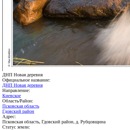
ДНП Новая деревня
Официальное название:
ДНП Новая деревня
Направление:
Киевское
Область/Район:
Псковская область
Гдовский район
Адрес:
Псковская область, Гдовский район, д. Рубцовщина
Статус земли: