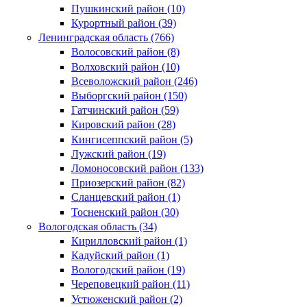
Пушкинский район (10)
Курортный район (39)
Ленинградская область (766)
Волосовский район (8)
Волховский район (10)
Всеволожский район (246)
Выборгский район (150)
Гатчинский район (59)
Кировский район (28)
Кингисеппский район (5)
Лужский район (19)
Ломоносовский район (133)
Приозерский район (82)
Сланцевский район (1)
Тосненский район (30)
Вологодская область (34)
Кирилловский район (1)
Кадуйский район (1)
Вологодский район (19)
Череповецкий район (11)
Устюженский район (2)