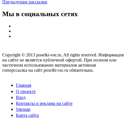
Предыдущие рассылки
Мы в социальных сетях
Copyright © 2013 poselki-vse.ru. All rights reserved. Информация
на сайте не является публичной офертой. При полном или
частичном использовании материалов активная
гиперссылка на сайт
poselki-vse.ru​
обязательна.
Главная
О проекте
Вход
Контакты и реклама на сайте
Sitemap
Карта сайта