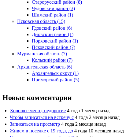
Старорусский район (8)
Чудовский район (3)
Шимский район (1)
Псковская область (15)
Гдовский район (6)
Дновский район (1)
Порховский район (1)
Псковский район (7)
Мурманская область (7)
Кольский район (7)
Архангельская область (6)
Архангельск округ (1)
Приморский район (5)
Новые комментарии
Хорошее место, недорогие
4 года 1 месяц назад
Чтобы записаться на встречу с
4 года 2 месяца назад
Записаться на просмотр
4 года 2 месяца назад
Живем в поселке с 19 года, до
4 года 10 месяцев назад