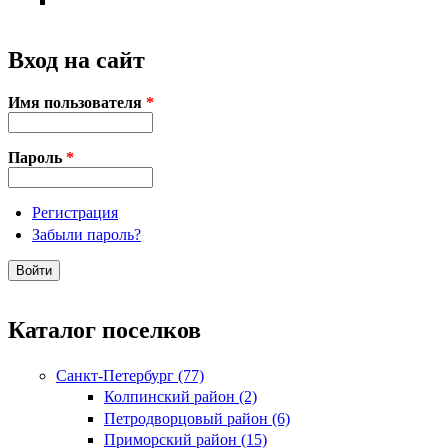
Вход на сайт
Имя пользователя
*
Пароль
*
Регистрация
Забыли пароль?
Каталог поселков
Санкт-Петербург (77)
Колпинский район (2)
Петродворцовый район (6)
Приморский район (15)