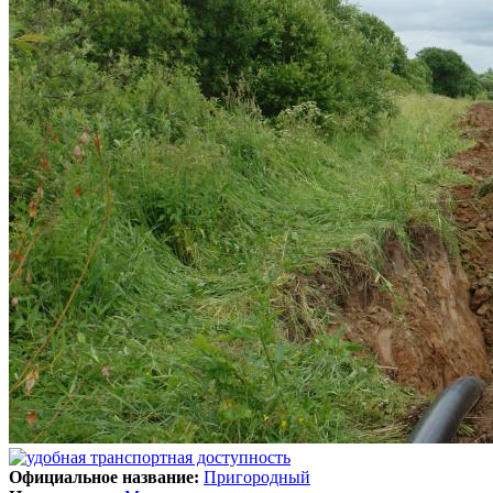
Официальное название:
Пригородный