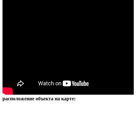
расположение объекта на карте: