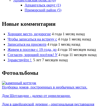
Архангельская область (6)
Архангельск округ (1)
Приморский район (5)
Новые комментарии
Хорошее место, недорогие
4 года 1 месяц назад
Чтобы записаться на встречу с
4 года 1 месяц назад
Записаться на просмотр
4 года 1 месяц назад
Живем в поселке с 19 года, до
4 года 10 месяцев назад
Согласен, хороший посёлок! У
4 года 11 месяцев назад
Здравствуйте !
5 лет 7 месяцев назад
Фотоальбомы
Подборка домов, построенных в необычных местах.
Дом Шотландии - далеко от цивилизации.
Дом в швейцарской деревне - оригинальная реставрация