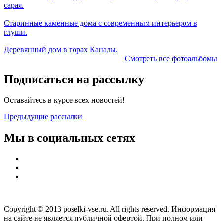
сарая.
Старинные каменные дома с современным интерьером в
глуши.
Деревянный дом в горах Канады.
Смотреть все фотоальбомы
Подписаться на рассылку
Оставайтесь в курсе всех новостей!
Предыдущие рассылки
Мы в социальных сетях
Copyright © 2013 poselki-vse.ru. All rights reserved. Информация
на сайте не является публичной офертой. При полном или