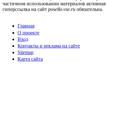
частичном использовании материалов активная
гиперссылка на сайт
poselki-vse.ru​
обязательна.
Главная
О проекте
Вход
Контакты и реклама на сайте
Sitemap
Карта сайта