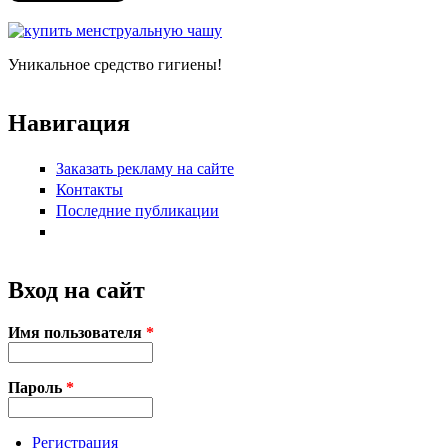
Уникальное средство гигиены!
Навигация
Заказать рекламу на сайте
Контакты
Последние публикации
Вход на сайт
Имя пользователя
*
Пароль
*
Регистрация