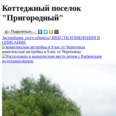
Коттеджный поселок
"Пригородный"
Поделиться…
Застройщик этого объекта? ВНЕСТИ ИЗМЕНЕНИЯ В
ОПИСАНИЕ
комплексная застройка в 9 км. от Череповца