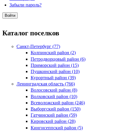
Забыли пароль?
Каталог поселков
Санкт-Петербург (77)
Колпинский район (2)
Петродворцовый район (6)
Приморский район (15)
Пушкинский район (10)
Курортный район (39)
Ленинградская область (766)
Волосовский район (8)
Волховский район (10)
Всеволожский район (246)
Выборгский район (150)
Гатчинский район (59)
Кировский район (28)
Кингисеппский район (5)