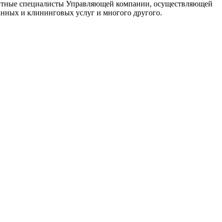
Опытные специалисты Управляющей компании, осуществляющей
анных и клининговых услуг и многого другого.