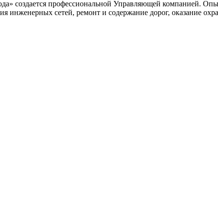
обода» создается профессиональной Управляющей компанией. 
ия инженерных сетей, ремонт и содержание дорог, оказание охр