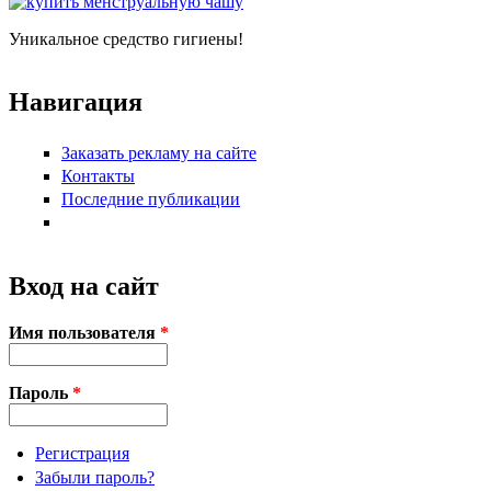
Уникальное средство гигиены!
Навигация
Заказать рекламу на сайте
Контакты
Последние публикации
Вход на сайт
Имя пользователя
*
Пароль
*
Регистрация
Забыли пароль?