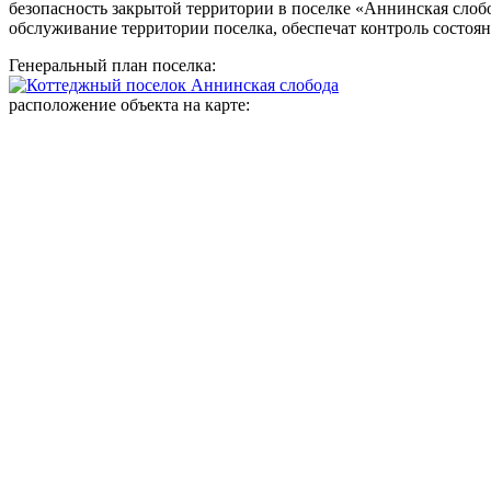
безопасность закрытой территории в поселке «Аннинская сл
обслуживание территории поселка, обеспечат контроль состоян
Генеральный план поселка:
расположение объекта на карте: