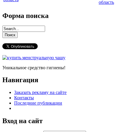
область
Форма поиска
Уникальное средство гигиены!
Навигация
Заказать рекламу на сайте
Контакты
Последние публикации
Вход на сайт