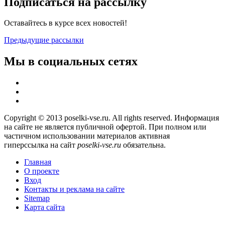
Подписаться на рассылку
Оставайтесь в курсе всех новостей!
Предыдущие рассылки
Мы в социальных сетях
Copyright © 2013 poselki-vse.ru. All rights reserved. Информация
на сайте не является публичной офертой. При полном или
частичном использовании материалов активная
гиперссылка на сайт
poselki-vse.ru​
обязательна.
Главная
О проекте
Вход
Контакты и реклама на сайте
Sitemap
Карта сайта