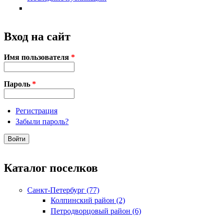
Вход на сайт
Имя пользователя
*
Пароль
*
Регистрация
Забыли пароль?
Каталог поселков
Санкт-Петербург (77)
Колпинский район (2)
Петродворцовый район (6)