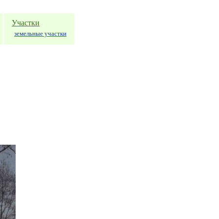
Участки
земельные участки