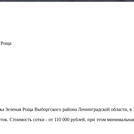
я Роща
 Зеленая Роща Выборгского района Ленинградской области, в 7
ток. Стоимость сотки - от 110 000 рублей, при этом минимальная