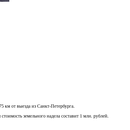
5 км от выезда из Санкт-Петербурга.
 стоимость земельного надела составит 1 млн. рублей.