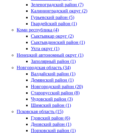
Зеленоградский район (7)
Калининградский округ (2)
Гурьевский район (5)
Гвардейский район (1)
Коми республика (4)
Сыктывкар округ (2)
Сыктывдинский район (1)
Ухта округ (1)
Ненецкий автономный округ (1)
Заполярный район (1)
Новгородская область (34)
Валдайский район (1)
Демянский район (1)
Новгородский район (20)
Старорусский район (8)
Чудовский район (3)
Шимский район (1)
Псковская область (15)
Гдовский район (6)
Дновский район (1)
Порховский район (1)