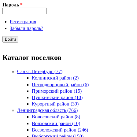
Пароль
*
Регистрация
Забыли пароль?
Каталог поселков
Санкт-Петербург (77)
Колпинский район (2)
Петродворцовый район (6)
Приморский район (15)
Пушкинский район (10)
Курортный район (39)
Ленинградская область (766)
Волосовский район (8)
Волховский район (10)
Всеволожский район (246)
Выборгский район (150)