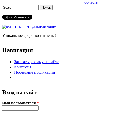
область
Форма поиска
Уникальное средство гигиены!
Навигация
Заказать рекламу на сайте
Контакты
Последние публикации
Вход на сайт
Имя пользователя
*