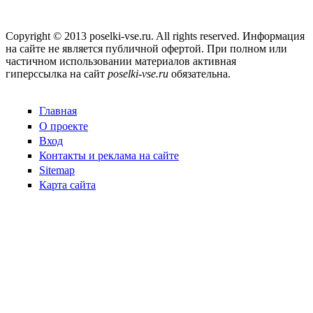
Copyright © 2013 poselki-vse.ru. All rights reserved. Информация
на сайте не является публичной офертой. При полном или
частичном использовании материалов активная
гиперссылка на сайт
poselki-vse.ru​
обязательна.
Главная
О проекте
Вход
Контакты и реклама на сайте
Sitemap
Карта сайта