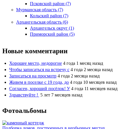
Псковский район (7)
Мурманская область (7)
Кольский район (7)
Архангельская область (6)
Архангельск округ (1)
Приморский район (5)
Новые комментарии
Хорошее место, недорогие
4 года 1 месяц назад
Чтобы записаться на встречу с
4 года 2 месяца назад
Записаться на просмотр
4 года 2 месяца назад
Живем в поселке с 19 года, до
4 года 10 месяцев назад
Согласен, хороший посёлок! У
4 года 11 месяцев назад
Здравствуйте !
5 лет 7 месяцев назад
Фотоальбомы
Подборка домов, построенных в необычных местах.