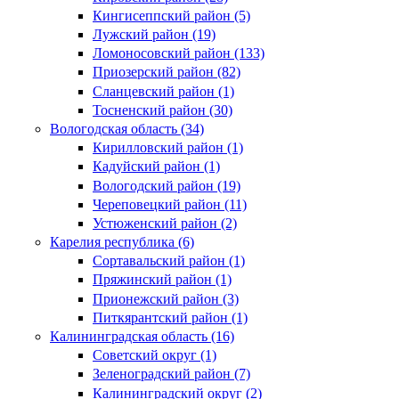
Кингисеппский район (5)
Лужский район (19)
Ломоносовский район (133)
Приозерский район (82)
Сланцевский район (1)
Тосненский район (30)
Вологодская область (34)
Кирилловский район (1)
Кадуйский район (1)
Вологодский район (19)
Череповецкий район (11)
Устюженский район (2)
Карелия республика (6)
Сортавальский район (1)
Пряжинский район (1)
Прионежский район (3)
Питкярантский район (1)
Калининградская область (16)
Советский округ (1)
Зеленоградский район (7)
Калининградский округ (2)