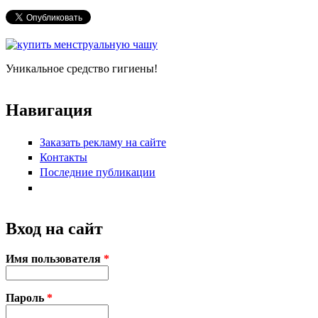
Форма поиска
Уникальное средство гигиены!
Навигация
Заказать рекламу на сайте
Контакты
Последние публикации
Вход на сайт
Имя пользователя
*
Пароль
*