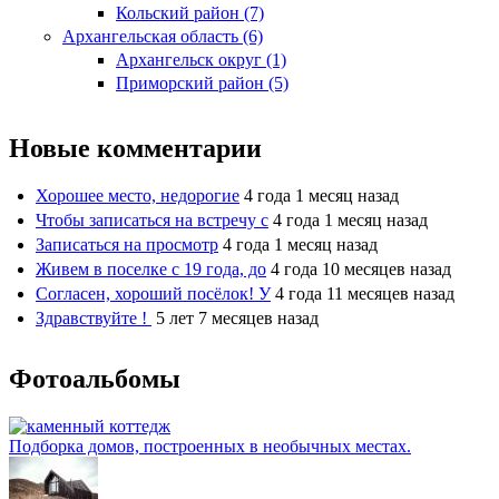
Кольский район (7)
Архангельская область (6)
Архангельск округ (1)
Приморский район (5)
Новые комментарии
Хорошее место, недорогие
4 года 1 месяц назад
Чтобы записаться на встречу с
4 года 1 месяц назад
Записаться на просмотр
4 года 1 месяц назад
Живем в поселке с 19 года, до
4 года 10 месяцев назад
Согласен, хороший посёлок! У
4 года 11 месяцев назад
Здравствуйте !
5 лет 7 месяцев назад
Фотоальбомы
Подборка домов, построенных в необычных местах.