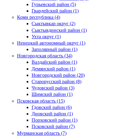
Гурьевский район (5)
Гвардейский район (1)
Коми республика (4)
Сыктывкар округ (2)
Сыктывдинский район (1)
Ухта округ (1)
Ненецкий автономный округ (1)
Заполярный район (1)
Новгородская область (34)
Валдайский район (1)
Демянский район (1)
Новгородский район (20)
Старорусский район (8)
Чудовский район (3)
Шимский район (1)
Псковская область (15)
Гдовский район (6)
Дновский район (1)
Порховский район (1)
Псковский район (7)
Мурманская область (7)