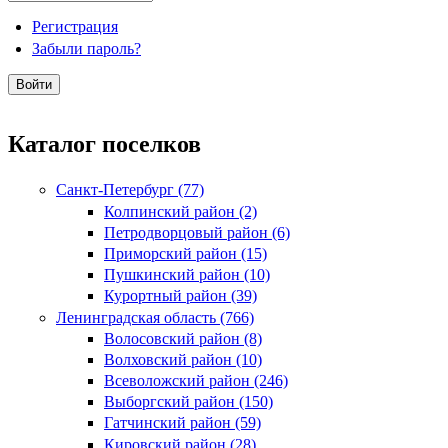
Регистрация
Забыли пароль?
Каталог поселков
Санкт-Петербург (77)
Колпинский район (2)
Петродворцовый район (6)
Приморский район (15)
Пушкинский район (10)
Курортный район (39)
Ленинградская область (766)
Волосовский район (8)
Волховский район (10)
Всеволожский район (246)
Выборгский район (150)
Гатчинский район (59)
Кировский район (28)