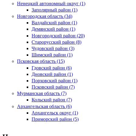
Ненецкий автономный округ (1)
Заполярный район (1)
Новгородская область (34)
Валдайский район (1)
Демянский район (1)
Новгородский район (20)
Старорусский район (8)
Чудовский район (3)
Шимский район (1)
Псковская область (15)
Гдовский район (6)
Дновский район (1)
Порховский район (1)
Псковский район (7)
Мурманская область (7)
Кольский район (7)
Архангельская область (6)
Архангельск округ (1)
Приморский район (5)