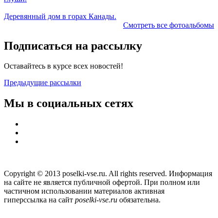
Деревянный дом в горах Канады.
Смотреть все фотоальбомы
Подписаться на рассылку
Оставайтесь в курсе всех новостей!
Предыдущие рассылки
Мы в социальных сетях
Copyright © 2013 poselki-vse.ru. All rights reserved. Информация
на сайте не является публичной офертой. При полном или
частичном использовании материалов активная
гиперссылка на сайт
poselki-vse.ru​
обязательна.