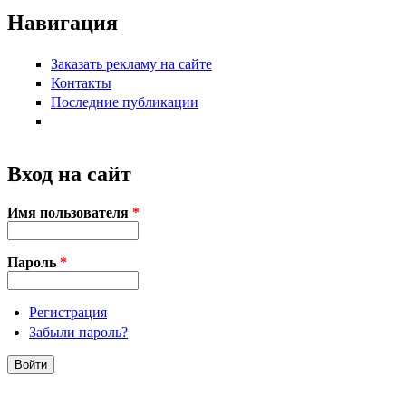
Навигация
Заказать рекламу на сайте
Контакты
Последние публикации
Вход на сайт
Имя пользователя
*
Пароль
*
Регистрация
Забыли пароль?