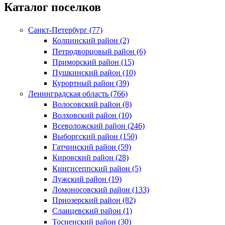
Каталог поселков
Санкт-Петербург (77)
Колпинский район (2)
Петродворцовый район (6)
Приморский район (15)
Пушкинский район (10)
Курортный район (39)
Ленинградская область (766)
Волосовский район (8)
Волховский район (10)
Всеволожский район (246)
Выборгский район (150)
Гатчинский район (59)
Кировский район (28)
Кингисеппский район (5)
Лужский район (19)
Ломоносовский район (133)
Приозерский район (82)
Сланцевский район (1)
Тосненский район (30)