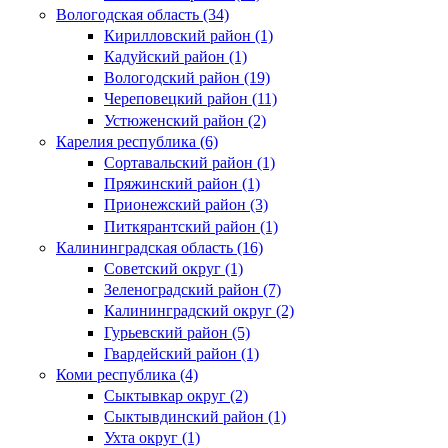
Вологодская область (34)
Кирилловский район (1)
Кадуйский район (1)
Вологодский район (19)
Череповецкий район (11)
Устюженский район (2)
Карелия республика (6)
Сортавальский район (1)
Пряжинский район (1)
Прионежский район (3)
Питкярантский район (1)
Калининградская область (16)
Советский округ (1)
Зеленоградский район (7)
Калининградский округ (2)
Гурьевский район (5)
Гвардейский район (1)
Коми республика (4)
Сыктывкар округ (2)
Сыктывдинский район (1)
Ухта округ (1)