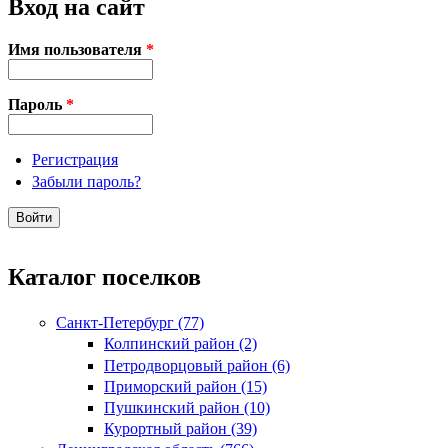
Вход на сайт
Имя пользователя
*
Пароль
*
Регистрация
Забыли пароль?
Каталог поселков
Санкт-Петербург (77)
Колпинский район (2)
Петродворцовый район (6)
Приморский район (15)
Пушкинский район (10)
Курортный район (39)