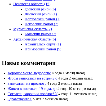
Псковская область (15)
Гдовский район (6)
Дновский район (1)
Порховский район (1)
Псковский район (7)
Мурманская область (7)
Кольский район (7)
Архангельская область (6)
Архангельск округ (1)
Приморский район (5)
Новые комментарии
Хорошее место, недорогие
4 года 1 месяц назад
Чтобы записаться на встречу с
4 года 2 месяца назад
Записаться на просмотр
4 года 2 месяца назад
Живем в поселке с 19 года, до
4 года 10 месяцев назад
Согласен, хороший посёлок! У
4 года 11 месяцев назад
Здравствуйте !
5 лет 7 месяцев назад