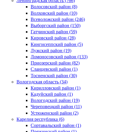
Ленинградская область (766)
Волосовский район (8)
Волховский район (10)
Всеволожский район (246)
Выборгский район (150)
Гатчинский район (59)
Кировский район (28)
Кингисеппский район (5)
Лужский район (19)
Ломоносовский район (133)
Приозерский район (82)
Сланцевский район (1)
Тосненский район (30)
Вологодская область (34)
Кирилловский район (1)
Кадуйский район (1)
Вологодский район (19)
Череповецкий район (11)
Устюженский район (2)
Карелия республика (6)
Сортавальский район (1)
Пряжинский район (1)