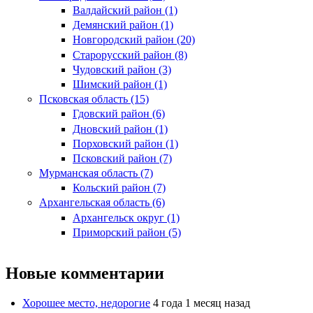
Валдайский район (1)
Демянский район (1)
Новгородский район (20)
Старорусский район (8)
Чудовский район (3)
Шимский район (1)
Псковская область (15)
Гдовский район (6)
Дновский район (1)
Порховский район (1)
Псковский район (7)
Мурманская область (7)
Кольский район (7)
Архангельская область (6)
Архангельск округ (1)
Приморский район (5)
Новые комментарии
Хорошее место, недорогие
4 года 1 месяц назад