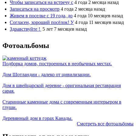
Чтобы записаться на встречу с
4 года 2 месяца назад
Записаться на просмотр
4 года 2 месяца назад
Живем в поселке с 19 года, до
4 года 10 месяцев назад
Согласен, хороший посёлок! У
4 года 11 месяцев назад
Здравствуйте !
5 лет 7 месяцев назад
Фотоальбомы
Подборка домов, построенных в необычных местах.
Дом Шотландии - далеко от цивилизации.
Дом в швейцарской деревне - оригинальная реставрация
сарая.
Старинные каменные дома с современным интерьером в
глуши.
Деревянный дом в горах Канады.
Смотреть все фотоальбомы