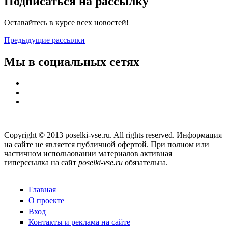
Подписаться на рассылку
Оставайтесь в курсе всех новостей!
Предыдущие рассылки
Мы в социальных сетях
Copyright © 2013 poselki-vse.ru. All rights reserved. Информация
на сайте не является публичной офертой. При полном или
частичном использовании материалов активная
гиперссылка на сайт
poselki-vse.ru​
обязательна.
Главная
О проекте
Вход
Контакты и реклама на сайте