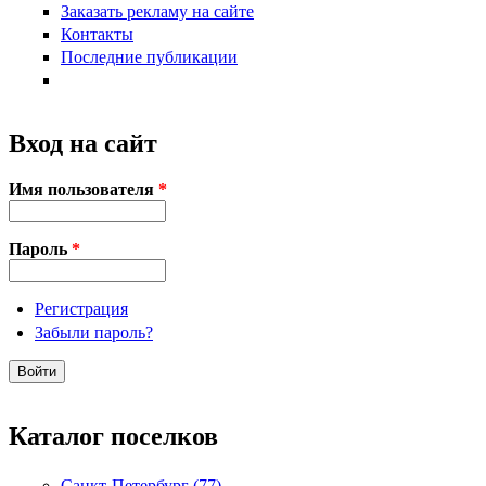
Заказать рекламу на сайте
Контакты
Последние публикации
Вход на сайт
Имя пользователя
*
Пароль
*
Регистрация
Забыли пароль?
Каталог поселков
Санкт-Петербург (77)