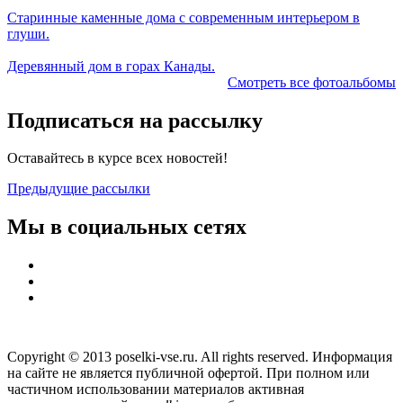
Старинные каменные дома с современным интерьером в
глуши.
Деревянный дом в горах Канады.
Смотреть все фотоальбомы
Подписаться на рассылку
Оставайтесь в курсе всех новостей!
Предыдущие рассылки
Мы в социальных сетях
Copyright © 2013 poselki-vse.ru. All rights reserved. Информация
на сайте не является публичной офертой. При полном или
частичном использовании материалов активная