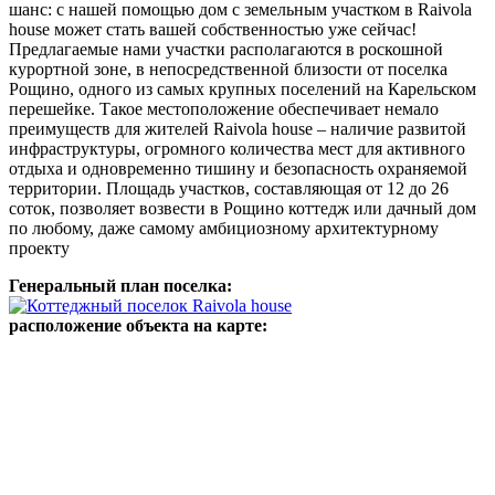
шанс: с нашей помощью дом с земельным участком в Raivola
house может стать вашей собственностью уже сейчас!
Предлагаемые нами участки располагаются в роскошной
курортной зоне, в непосредственной близости от поселка
Рощино, одного из самых крупных поселений на Карельском
перешейке. Такое местоположение обеспечивает немало
преимуществ для жителей Raivola house – наличие развитой
инфраструктуры, огромного количества мест для активного
отдыха и одновременно тишину и безопасность охраняемой
территории. Площадь участков, составляющая от 12 до 26
соток, позволяет возвести в Рощино коттедж или дачный дом
по любому, даже самому амбициозному архитектурному
проекту
Генеральный план поселка:
расположение объекта на карте: