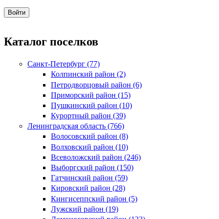
Каталог поселков
Санкт-Петербург (77)
Колпинский район (2)
Петродворцовый район (6)
Приморский район (15)
Пушкинский район (10)
Курортный район (39)
Ленинградская область (766)
Волосовский район (8)
Волховский район (10)
Всеволожский район (246)
Выборгский район (150)
Гатчинский район (59)
Кировский район (28)
Кингисеппский район (5)
Лужский район (19)