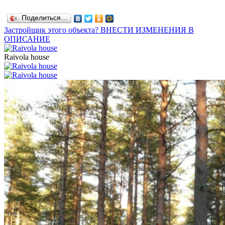
Поделиться…
Застройщик этого объекта? ВНЕСТИ ИЗМЕНЕНИЯ В
ОПИСАНИЕ
Raivola house