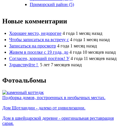
Приморский район (5)
Новые комментарии
Хорошее место, недорогие
4 года 1 месяц назад
Чтобы записаться на встречу с
4 года 1 месяц назад
Записаться на просмотр
4 года 1 месяц назад
Живем в поселке с 19 года, до
4 года 10 месяцев назад
Согласен, хороший посёлок! У
4 года 11 месяцев назад
Здравствуйте !
5 лет 7 месяцев назад
Фотоальбомы
Подборка домов, построенных в необычных местах.
Дом Шотландии - далеко от цивилизации.
Дом в швейцарской деревне - оригинальная реставрация
сарая.