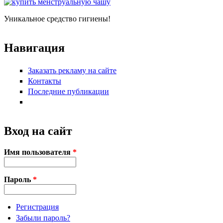
Уникальное средство гигиены!
Навигация
Заказать рекламу на сайте
Контакты
Последние публикации
Вход на сайт
Имя пользователя
*
Пароль
*
Регистрация
Забыли пароль?