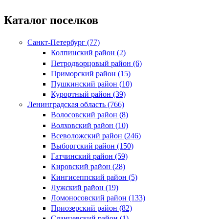
Каталог поселков
Санкт-Петербург (77)
Колпинский район (2)
Петродворцовый район (6)
Приморский район (15)
Пушкинский район (10)
Курортный район (39)
Ленинградская область (766)
Волосовский район (8)
Волховский район (10)
Всеволожский район (246)
Выборгский район (150)
Гатчинский район (59)
Кировский район (28)
Кингисеппский район (5)
Лужский район (19)
Ломоносовский район (133)
Приозерский район (82)
Сланцевский район (1)