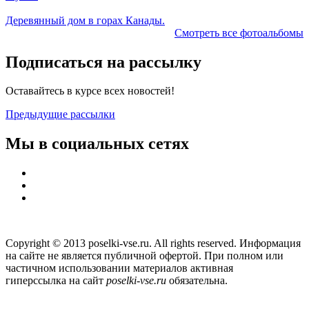
Деревянный дом в горах Канады.
Смотреть все фотоальбомы
Подписаться на рассылку
Оставайтесь в курсе всех новостей!
Предыдущие рассылки
Мы в социальных сетях
Copyright © 2013 poselki-vse.ru. All rights reserved. Информация
на сайте не является публичной офертой. При полном или
частичном использовании материалов активная
гиперссылка на сайт
poselki-vse.ru​
обязательна.