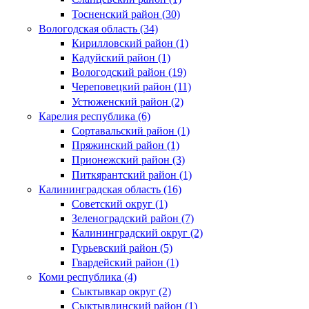
Тосненский район (30)
Вологодская область (34)
Кирилловский район (1)
Кадуйский район (1)
Вологодский район (19)
Череповецкий район (11)
Устюженский район (2)
Карелия республика (6)
Сортавальский район (1)
Пряжинский район (1)
Прионежский район (3)
Питкярантский район (1)
Калининградская область (16)
Советский округ (1)
Зеленоградский район (7)
Калининградский округ (2)
Гурьевский район (5)
Гвардейский район (1)
Коми республика (4)
Сыктывкар округ (2)
Сыктывдинский район (1)