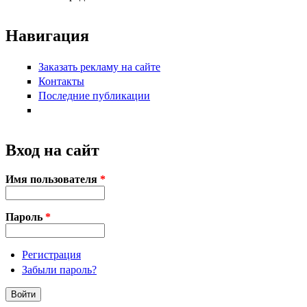
Навигация
Заказать рекламу на сайте
Контакты
Последние публикации
Вход на сайт
Имя пользователя
*
Пароль
*
Регистрация
Забыли пароль?