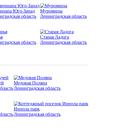
ннапа Юго-Запад
Муромицы
нградская область
Ленинградская область
я
Старая Ладога
нградская область
Ленинградская область
ей
Медовая Поляна
бласть
Ленинградская область
Иннола парк
бласть
Ленинградская область