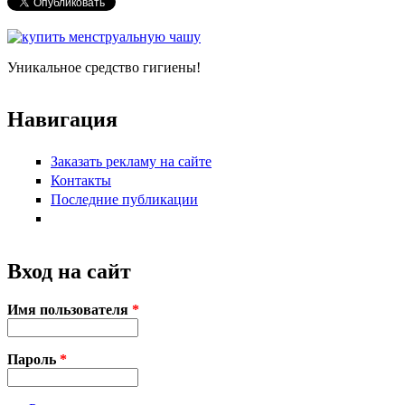
Уникальное средство гигиены!
Навигация
Заказать рекламу на сайте
Контакты
Последние публикации
Вход на сайт
Имя пользователя
*
Пароль
*