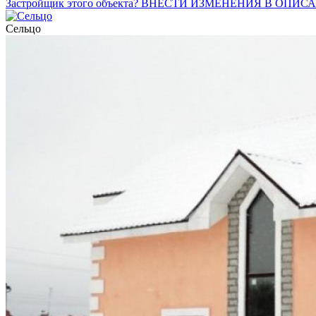
Застройщик этого объекта? ВНЕСТИ ИЗМЕНЕНИЯ В ОПИС
Сельцо