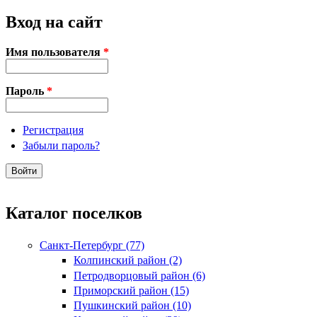
Вход на сайт
Имя пользователя
*
Пароль
*
Регистрация
Забыли пароль?
Каталог поселков
Санкт-Петербург (77)
Колпинский район (2)
Петродворцовый район (6)
Приморский район (15)
Пушкинский район (10)