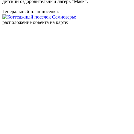
детский оздоровительный лагерь "Маяк".
Генеральный план поселка:
расположение объекта на карте: