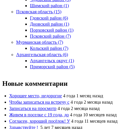
Шимский район (1)
Псковская область (15)
Гдовский район (6)
Дновский район (1)
Порховский район (1)
Псковский район (7)
Мурманская область (7)
Кольский район (7)
Архангельская область (6)
Архангельск округ (1)
Приморский район (5)
Новые комментарии
Хорошее место, недорогие
4 года 1 месяц назад
Чтобы записаться на встречу с
4 года 2 месяца назад
Записаться на просмотр
4 года 2 месяца назад
Живем в поселке с 19 года, до
4 года 10 месяцев назад
Согласен, хороший посёлок! У
4 года 11 месяцев назад
Здравствуйте !
5 лет 7 месяцев назад