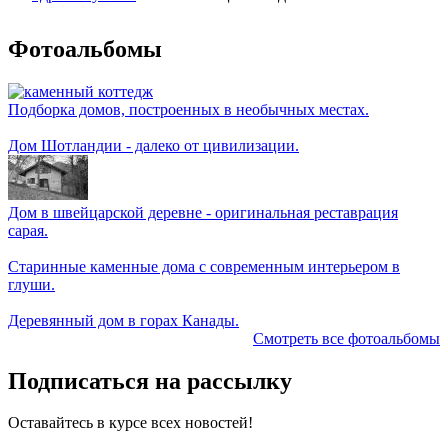
Фотоальбомы
Подборка домов, построенных в необычных местах.
Дом Шотландии - далеко от цивилизации.
Дом в швейцарской деревне - оригинальная реставрация
сарая.
Старинные каменные дома с современным интерьером в
глуши.
Деревянный дом в горах Канады.
Смотреть все фотоальбомы
Подписаться на рассылку
Оставайтесь в курсе всех новостей!