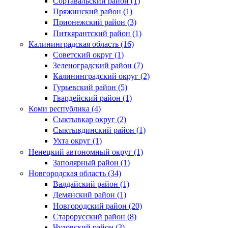
Сортавальский район (1)
Пряжинский район (1)
Прионежский район (3)
Питкярантский район (1)
Калининградская область (16)
Советский округ (1)
Зеленоградский район (7)
Калининградский округ (2)
Гурьевский район (5)
Гвардейский район (1)
Коми республика (4)
Сыктывкар округ (2)
Сыктывдинский район (1)
Ухта округ (1)
Ненецкий автономный округ (1)
Заполярный район (1)
Новгородская область (34)
Валдайский район (1)
Демянский район (1)
Новгородский район (20)
Старорусский район (8)
Чудовский район (3)