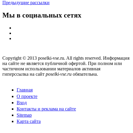
Предыдущие рассылки
Мы в социальных сетях
Copyright © 2013 poselki-vse.ru. All rights reserved. Информация
на сайте не является публичной офертой. При полном или
частичном использовании материалов активная
гиперссылка на сайт
poselki-vse.ru​
обязательна.
Главная
О проекте
Вход
Контакты и реклама на сайте
Sitemap
Карта сайта