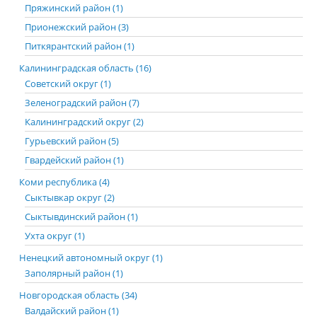
Пряжинский район (1)
Прионежский район (3)
Питкярантский район (1)
Калининградская область (16)
Советский округ (1)
Зеленоградский район (7)
Калининградский округ (2)
Гурьевский район (5)
Гвардейский район (1)
Коми республика (4)
Сыктывкар округ (2)
Сыктывдинский район (1)
Ухта округ (1)
Ненецкий автономный округ (1)
Заполярный район (1)
Новгородская область (34)
Валдайский район (1)