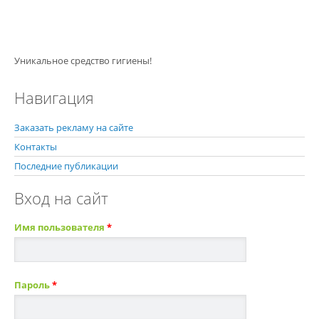
Уникальное средство гигиены!
Навигация
Заказать рекламу на сайте
Контакты
Последние публикации
Вход на сайт
Имя пользователя
*
Пароль
*