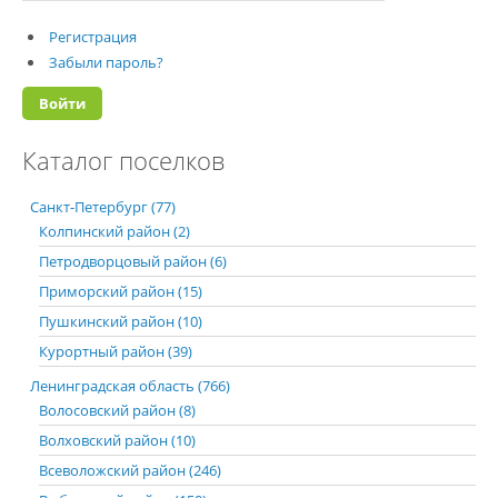
Регистрация
Забыли пароль?
Каталог поселков
Санкт-Петербург (77)
Колпинский район (2)
Петродворцовый район (6)
Приморский район (15)
Пушкинский район (10)
Курортный район (39)
Ленинградская область (766)
Волосовский район (8)
Волховский район (10)
Всеволожский район (246)