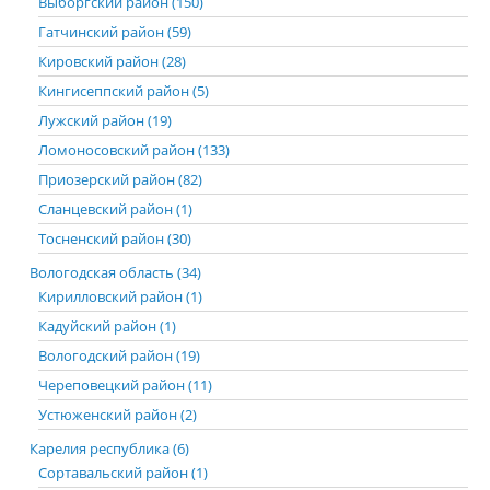
Выборгский район (150)
Гатчинский район (59)
Кировский район (28)
Кингисеппский район (5)
Лужский район (19)
Ломоносовский район (133)
Приозерский район (82)
Сланцевский район (1)
Тосненский район (30)
Вологодская область (34)
Кирилловский район (1)
Кадуйский район (1)
Вологодский район (19)
Череповецкий район (11)
Устюженский район (2)
Карелия республика (6)
Сортавальский район (1)