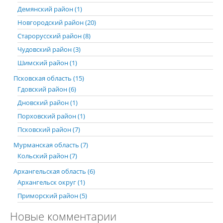
Демянский район (1)
Новгородский район (20)
Старорусский район (8)
Чудовский район (3)
Шимский район (1)
Псковская область (15)
Гдовский район (6)
Дновский район (1)
Порховский район (1)
Псковский район (7)
Мурманская область (7)
Кольский район (7)
Архангельская область (6)
Архангельск округ (1)
Приморский район (5)
Новые комментарии