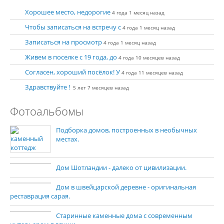
Хорошее место, недорогие
4 года 1 месяц назад
Чтобы записаться на встречу с
4 года 1 месяц назад
Записаться на просмотр
4 года 1 месяц назад
Живем в поселке с 19 года, до
4 года 10 месяцев назад
Согласен, хороший посёлок! У
4 года 11 месяцев назад
Здравствуйте !
5 лет 7 месяцев назад
Фотоальбомы
Подборка домов, построенных в необычных
местах.
Дом Шотландии - далеко от цивилизации.
Дом в швейцарской деревне - оригинальная
реставрация сарая.
Старинные каменные дома с современным