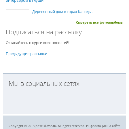
интерьером в глуши.
Деревянный дом в горах Канады.
Смотреть все фотоальбомы
Подписаться на рассылку
Оставайтесь в курсе всех новостей!
Предыдущие рассылки
Мы в социальных сетях
Copyright © 2013 poselki-vse.ru. All rights reserved. Информация на сайте