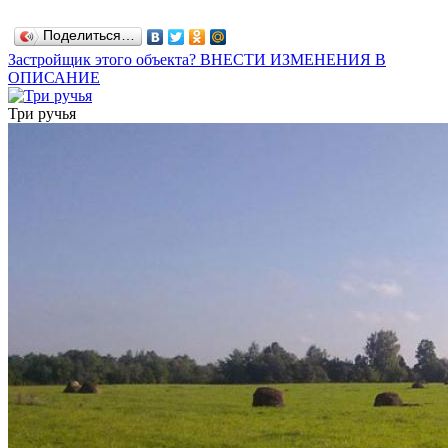
Поделиться…
Застройщик этого объекта? ВНЕСТИ ИЗМЕНЕНИЯ В
ОПИСАНИЕ
Три ручья