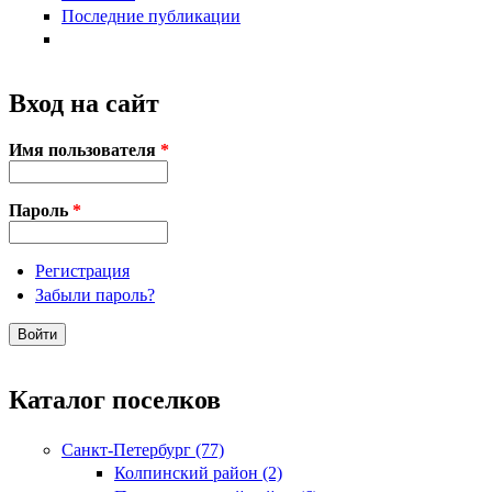
Последние публикации
Вход на сайт
Имя пользователя
*
Пароль
*
Регистрация
Забыли пароль?
Каталог поселков
Санкт-Петербург (77)
Колпинский район (2)