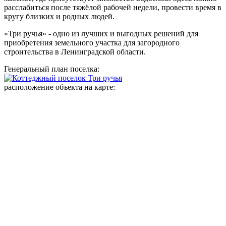
расслабиться после тяжёлой рабочей недели, провести время в
кругу близких и родных людей.
«Три ручья» - одно из лучших и выгодных решений для
приобретения земельного участка для загородного
строительства в Ленинградской области.
Генеральный план поселка:
расположение объекта на карте: