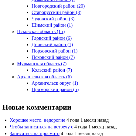
Новгородский район (20)
Старорусский район (8)
Чудовский район (3)
Шимский район (1)
Псковская область (15)
Гдовский район (6)
Дновский район (1)
Порховский район (1)
Псковский район (7)
Мурманская область (7)
Кольский район (7)
Архангельская область (6)
Архангельск округ (1)
Приморский район (5)
Новые комментарии
Хорошее место, недорогие
4 года 1 месяц назад
Чтобы записаться на встречу с
4 года 1 месяц назад
Записаться на просмотр
4 года 1 месяц назад