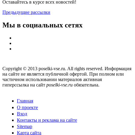
Оставайтесь в курсе всех новостей!
Предыдущие рассылки
Мы в социальных сетях
Copyright © 2013 poselki-vse.ru. All rights reserved. Информация
на сайте не является публичной офертой. При полном или
частичном использовании материалов активная
гиперссылка на сайт
poselki-vse.ru​
обязательна.
Главная
О проекте
Вход
Контакты и реклама на сайте
Sitemap
Карта сайта