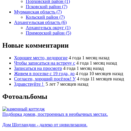
Порховский район (1)
Псковский район (7)
Мурманская область (7)
Кольский район (7)
Архангельская область (6)
Архангельск округ (1)
Приморский район (5)
Новые комментарии
Хорошее место, недорогие
4 года 1 месяц назад
Чтобы записаться на встречу с
4 года 1 месяц назад
Записаться на просмотр
4 года 1 месяц назад
Живем в поселке с 19 года, до
4 года 10 месяцев назад
Согласен, хороший посёлок! У
4 года 11 месяцев назад
Здравствуйте !
5 лет 7 месяцев назад
Фотоальбомы
Подборка домов, построенных в необычных местах.
Дом Шотландии - далеко от цивилизации.