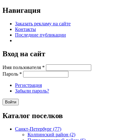
Навигация
Заказать рекламу на сайте
Контакты
Последние публикации
Вход на сайт
Имя пользователя
*
Пароль
*
Регистрация
Забыли пароль?
Каталог поселков
Санкт-Петербург (77)
Колпинский район (2)