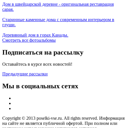
Дом в швейцарской деревне - оригинальная реставрация
сарая.
Старинные каменные дома с современным интерьером в
глуши.
Деревянный дом в горах Канады.
Смотреть все фотоальбомы
Подписаться на рассылку
Оставайтесь в курсе всех новостей!
Предыдущие рассылки
Мы в социальных сетях
Copyright © 2013 poselki-vse.ru. All rights reserved. Информация
на сайте не является публичной офертой. При полном или