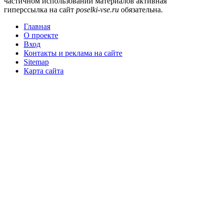
частичном использовании материалов активная
гиперссылка на сайт
poselki-vse.ru​
обязательна.
Главная
О проекте
Вход
Контакты и реклама на сайте
Sitemap
Карта сайта