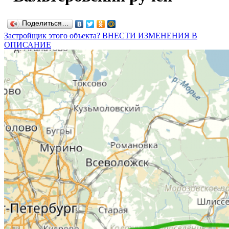
Поделиться…
Застройщик этого объекта? ВНЕСТИ ИЗМЕНЕНИЯ В
ОПИСАНИЕ