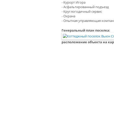
- Курорт Игора
- Асфальтированный подъезд
- Круглогодичный сервис
- Охрана
- Опытная управляющая компан
Генеральный план поселка:
расположение объекта на кар