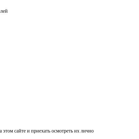
елей
этом сайте и приехать осмотреть их лично