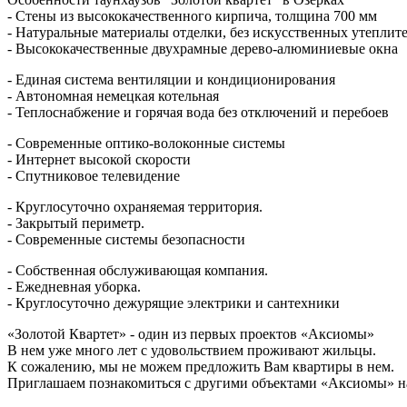
- Стены из высококачественного кирпича, толщина 700 мм
- Натуральные материалы отделки, без искусственных утеплит
- Высококачественные двухрамные дерево-алюминиевые окна
- Единая система вентиляции и кондиционирования
- Автономная немецкая котельная
- Теплоснабжение и горячая вода без отключений и перебоев
- Современные оптико-волоконные системы
- Интернет высокой скорости
- Спутниковое телевидение
- Круглосуточно охраняемая территория.
- Закрытый периметр.
- Современные системы безопасности
- Собственная обслуживающая компания.
- Ежедневная уборка.
- Круглосуточно дежурящие электрики и сантехники
«Золотой Квартет» - один из первых проектов «Аксиомы»
В нем уже много лет с удовольствием проживают жильцы.
К сожалению, мы не можем предложить Вам квартиры в нем.
Приглашаем познакомиться с другими объектами «Аксиомы» на 