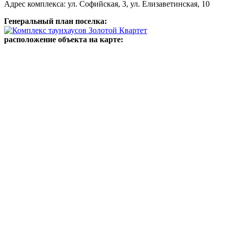
Адрес комплекса: ул. Софийская, 3, ул. Елизаветинская, 10
Генеральный план поселка:
расположение объекта на карте: