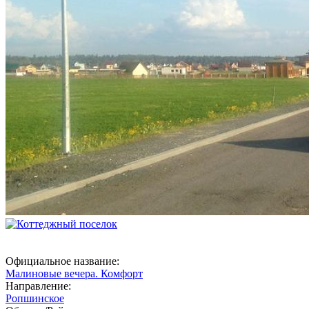
Официальное название:
Малиновые вечера. Комфорт
Направление:
Ропшинское