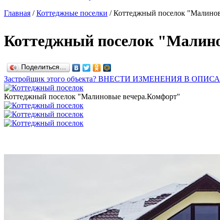
Главная
/
Коттеджные поселки
/
Коттеджный поселок "Малинов
Коттеджный поселок "Малино
Поделиться…
Застройщик этого объекта? ВНЕСТИ ИЗМЕНЕНИЯ В ОПИС
Коттеджный поселок "Малиновые вечера.Комфорт"