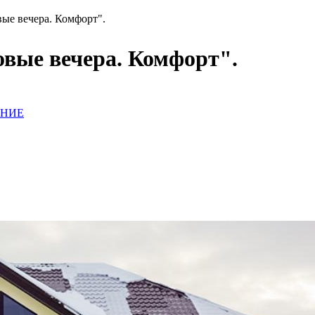
ые вечера. Комфорт".
вые вечера. Комфорт".
АНИЕ