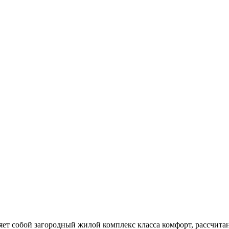
ет собой загородный жилой комплекс класса комфорт, рассчита