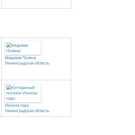
Медовая Поляна
Ленинградская область
Иннола парк
Ленинградская область