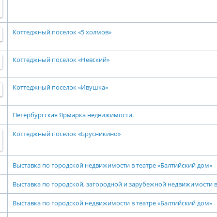
Коттеджный поселок «5 холмов»
Коттеджный поселок «Невский»
Коттеджный поселок «Ивушка»
Петербургская Ярмарка недвижимости.
Коттеджный поселок «Брусникино»
Выставка по городской недвижимости в театре «Балтийский дом»
Выставка по городской, загородной и зарубежной недвижимости 
Выставка по городской недвижимости в театре «Балтийский дом»