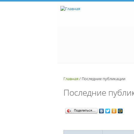
Перейти к основному содержанию
Главная
/
Последние публикации
Последние публи
Поделиться…