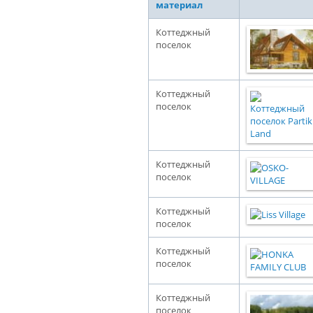
материал
Коттеджный
поселок
Коттеджный
поселок
Коттеджный
поселок
Коттеджный
поселок
Коттеджный
поселок
Коттеджный
поселок