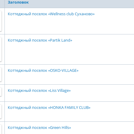
Заголовок
Коттеджный поселок «Wellness club Суханово»
Коттеджный поселок «Partik Land»
Коттеджный поселок «OSKO-VILLAGE»
Коттеджный поселок «Liss Village»
Коттеджный поселок «HONKA FAMILY CLUB»
Коттеджный поселок «Green Hills»