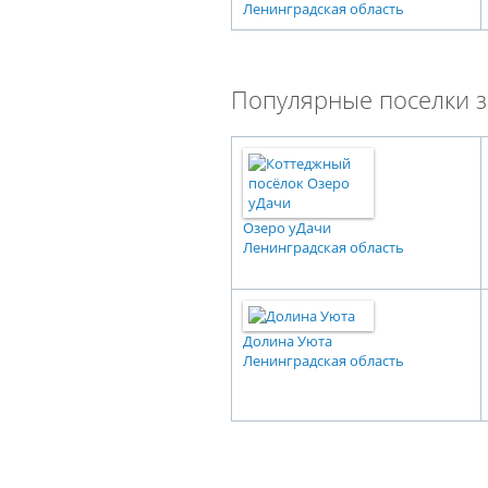
Ленинградская область
Популярные поселки з
Озеро уДачи
Ленинградская область
Долина Уюта
Ленинградская область