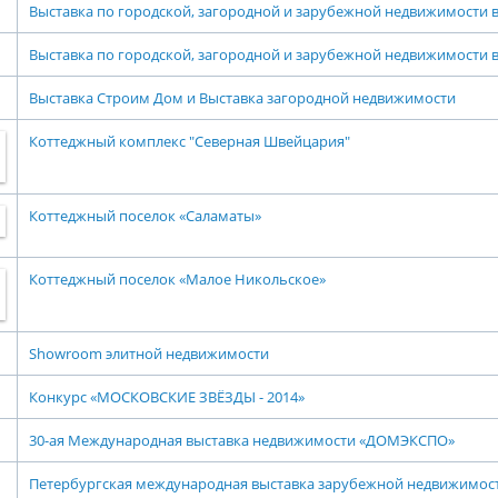
Выставка по городской, загородной и зарубежной недвижимости 
Выставка по городской, загородной и зарубежной недвижимости 
Выставка Строим Дом и Выставка загородной недвижимости
Коттеджный комплекс "Северная Швейцария"
Коттеджный поселок «Саламаты»
Коттеджный поселок «Малое Никольское»
Showroom элитной недвижимости
Конкурс «МОСКОВСКИЕ ЗВЁЗДЫ - 2014»
30-ая Международная выставка недвижимости «ДОМЭКСПО»
Петербургская международная выставка зарубежной недвижимости 