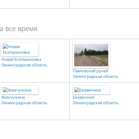
а все время
Новая Екатериновка
Ленинградская область
Павловский ручей
Ленинградская область
Жемчужина
Ежевичное
Ленинградская область
Ленинградская область