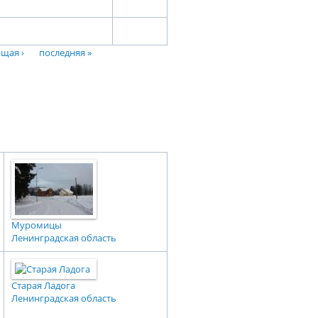
щая ›
последняя »
Муромицы
Ленинградская область
Старая Ладога
Ленинградская область