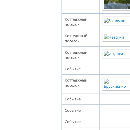
Коттеджный
поселок
Коттеджный
поселок
Коттеджный
поселок
Событие
Коттеджный
поселок
Событие
Событие
Событие