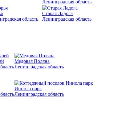
Ленинградская область
я
Старая Ладога
нградская область
Ленинградская область
ей
Медовая Поляна
бласть
Ленинградская область
Иннола парк
бласть
Ленинградская область