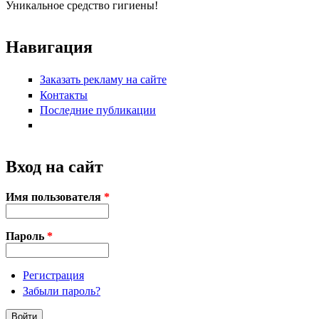
Уникальное средство гигиены!
Навигация
Заказать рекламу на сайте
Контакты
Последние публикации
Вход на сайт
Имя пользователя
*
Пароль
*
Регистрация
Забыли пароль?