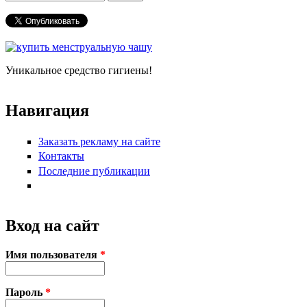
Форма поиска
Уникальное средство гигиены!
Навигация
Заказать рекламу на сайте
Контакты
Последние публикации
Вход на сайт
Имя пользователя
*
Пароль
*