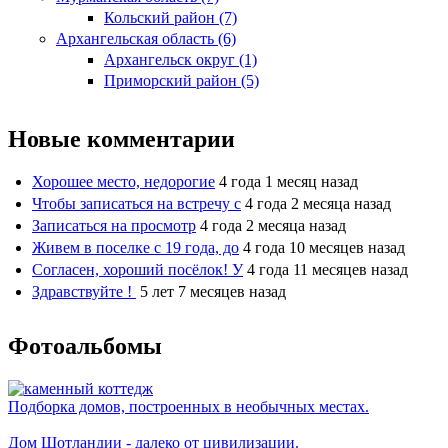
Кольский район (7)
Архангельская область (6)
Архангельск округ (1)
Приморский район (5)
Новые комментарии
Хорошее место, недорогие
4 года 1 месяц назад
Чтобы записаться на встречу с
4 года 2 месяца назад
Записаться на просмотр
4 года 2 месяца назад
Живем в поселке с 19 года, до
4 года 10 месяцев назад
Согласен, хороший посёлок! У
4 года 11 месяцев назад
Здравствуйте !
5 лет 7 месяцев назад
Фотоальбомы
Подборка домов, построенных в необычных местах.
Дом Шотландии - далеко от цивилизации.