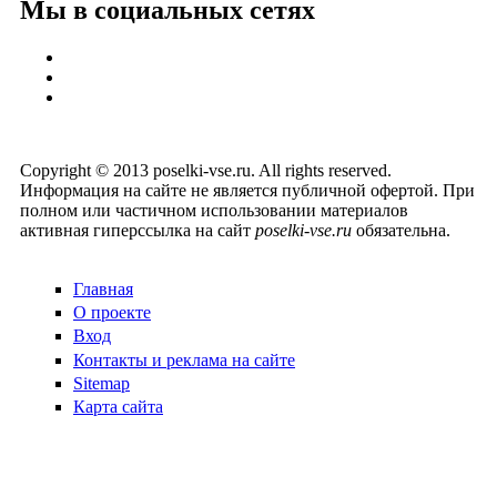
Мы в социальных сетях
Copyright © 2013 poselki-vse.ru. All rights reserved.
Информация на сайте не является публичной офертой. При
полном или частичном использовании материалов
активная гиперссылка на сайт
poselki-vse.ru​
обязательна.
Главная
О проекте
Вход
Контакты и реклама на сайте
Sitemap
Карта сайта