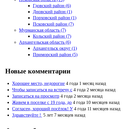
Гдовский район (6)
Дновский район (1)
Порховский район (1)
Псковский район (7)
Мурманская область (7)
Кольский район (7)
Архангельская область (6)
Архангельск округ (1)
Приморский район (5)
Новые комментарии
Хорошее место, недорогие
4 года 1 месяц назад
Чтобы записаться на встречу с
4 года 2 месяца назад
Записаться на просмотр
4 года 2 месяца назад
Живем в поселке с 19 года, до
4 года 10 месяцев назад
Согласен, хороший посёлок! У
4 года 11 месяцев назад
Здравствуйте !
5 лет 7 месяцев назад