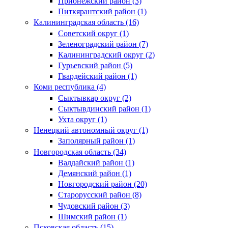
Прионежский район (3)
Питкярантский район (1)
Калининградская область (16)
Советский округ (1)
Зеленоградский район (7)
Калининградский округ (2)
Гурьевский район (5)
Гвардейский район (1)
Коми республика (4)
Сыктывкар округ (2)
Сыктывдинский район (1)
Ухта округ (1)
Ненецкий автономный округ (1)
Заполярный район (1)
Новгородская область (34)
Валдайский район (1)
Демянский район (1)
Новгородский район (20)
Старорусский район (8)
Чудовский район (3)
Шимский район (1)
Псковская область (15)