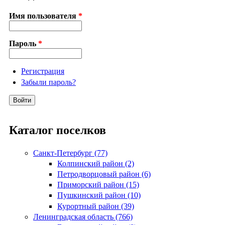
Имя пользователя
*
Пароль
*
Регистрация
Забыли пароль?
Каталог поселков
Санкт-Петербург (77)
Колпинский район (2)
Петродворцовый район (6)
Приморский район (15)
Пушкинский район (10)
Курортный район (39)
Ленинградская область (766)