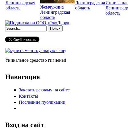
Ленинградская
Ленинградская
Иннола па
Жемчужина
область
область
Ленинград
Ленинградская
область
область
Форма поиска
Уникальное средство гигиены!
Навигация
Заказать рекламу на сайте
Контакты
Последние публикации
Вход на сайт