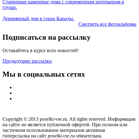
Старинные каменные дома с современным интерьером в
глуши.
Деревянный дом в горах Канады.
Смотреть все фотоальбомы
Подписаться на рассылку
Оставайтесь в курсе всех новостей!
Предыдущие рассылки
Мы в социальных сетях
Copyright © 2013 poselki-vse.ru. All rights reserved. Информация
на сайте не является публичной офертой. При полном или
частичном использовании материалов активная
гиперссылка на сайт
poselki-vse.ru​
обязательна.