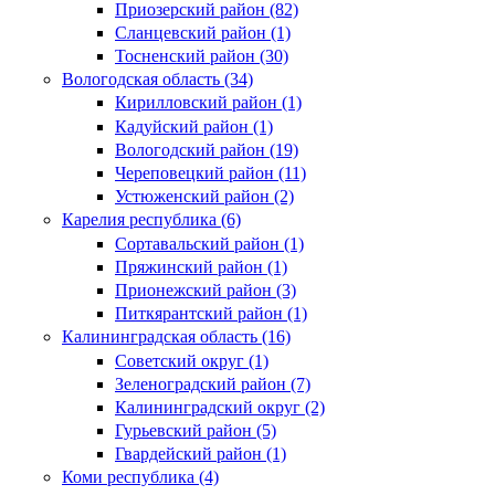
Приозерский район (82)
Сланцевский район (1)
Тосненский район (30)
Вологодская область (34)
Кирилловский район (1)
Кадуйский район (1)
Вологодский район (19)
Череповецкий район (11)
Устюженский район (2)
Карелия республика (6)
Сортавальский район (1)
Пряжинский район (1)
Прионежский район (3)
Питкярантский район (1)
Калининградская область (16)
Советский округ (1)
Зеленоградский район (7)
Калининградский округ (2)
Гурьевский район (5)
Гвардейский район (1)
Коми республика (4)