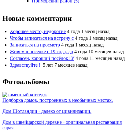
Приморский район (5)
Новые комментарии
Хорошее место, недорогие
4 года 1 месяц назад
Чтобы записаться на встречу с
4 года 1 месяц назад
Записаться на просмотр
4 года 1 месяц назад
Живем в поселке с 19 года, до
4 года 10 месяцев назад
Согласен, хороший посёлок! У
4 года 11 месяцев назад
Здравствуйте !
5 лет 7 месяцев назад
Фотоальбомы
Подборка домов, построенных в необычных местах.
Дом Шотландии - далеко от цивилизации.
Дом в швейцарской деревне - оригинальная реставрация
сарая.