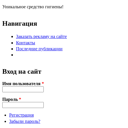
Уникальное средство гигиены!
Навигация
Заказать рекламу на сайте
Контакты
Последние публикации
Вход на сайт
Имя пользователя
*
Пароль
*
Регистрация
Забыли пароль?