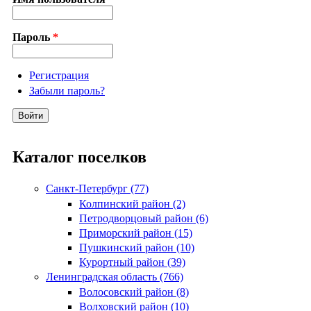
Пароль
*
Регистрация
Забыли пароль?
Каталог поселков
Санкт-Петербург (77)
Колпинский район (2)
Петродворцовый район (6)
Приморский район (15)
Пушкинский район (10)
Курортный район (39)
Ленинградская область (766)
Волосовский район (8)
Волховский район (10)