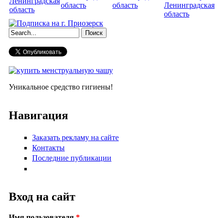
Ленинградская
область
область
Ленинградская
область
область
Форма поиска
Уникальное средство гигиены!
Навигация
Заказать рекламу на сайте
Контакты
Последние публикации
Вход на сайт
Имя пользователя
*