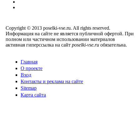
Copyright © 2013 poselki-vse.ru. All rights reserved.
Информация на сайте не является публичной офертой. При
полном или частичном использовании материалов
активная гиперссылка на сайт
poselki-vse.ru​
обязательна.
Главная
О проекте
Вход
Контакты и реклама на сайте
Sitemap
Карта сайта