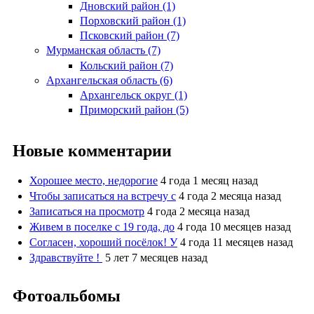
Дновский район (1)
Порховский район (1)
Псковский район (7)
Мурманская область (7)
Кольский район (7)
Архангельская область (6)
Архангельск округ (1)
Приморский район (5)
Новые комментарии
Хорошее место, недорогие
4 года 1 месяц назад
Чтобы записаться на встречу с
4 года 2 месяца назад
Записаться на просмотр
4 года 2 месяца назад
Живем в поселке с 19 года, до
4 года 10 месяцев назад
Согласен, хороший посёлок! У
4 года 11 месяцев назад
Здравствуйте !
5 лет 7 месяцев назад
Фотоальбомы