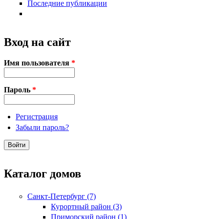
Последние публикации
Вход на сайт
Имя пользователя
*
Пароль
*
Регистрация
Забыли пароль?
Каталог домов
Санкт-Петербург (7)
Курортный район (3)
Приморский район (1)