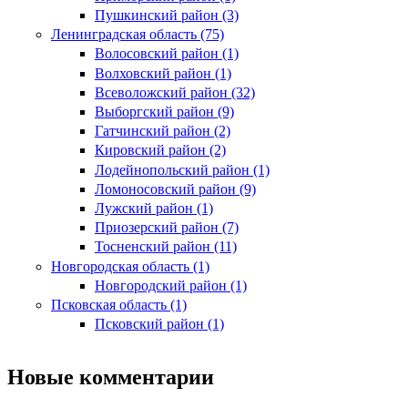
Пушкинский район (3)
Ленинградская область (75)
Волосовский район (1)
Волховский район (1)
Всеволожский район (32)
Выборгский район (9)
Гатчинский район (2)
Кировский район (2)
Лодейнопольский район (1)
Ломоносовский район (9)
Лужский район (1)
Приозерский район (7)
Тосненский район (11)
Новгородская область (1)
Новгородский район (1)
Псковская область (1)
Псковский район (1)
Новые комментарии