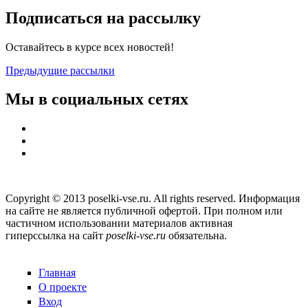
Подписаться на рассылку
Оставайтесь в курсе всех новостей!
Предыдущие рассылки
Мы в социальных сетях
Copyright © 2013 poselki-vse.ru. All rights reserved. Информация
на сайте не является публичной офертой. При полном или
частичном использовании материалов активная
гиперссылка на сайт
poselki-vse.ru​
обязательна.
Главная
О проекте
Вход