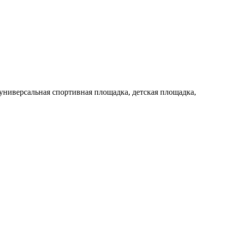
универсальная спортивная площадка, детская площадка,