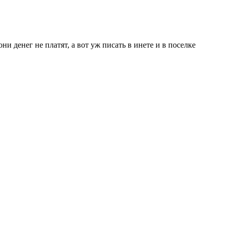
и денег не платят, а вот уж писать в инете и в поселке