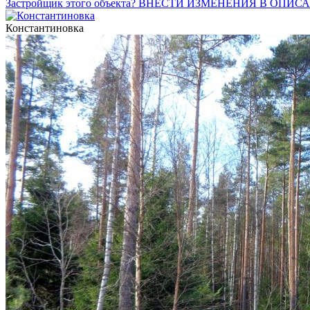
Застройщик этого объекта? ВНЕСТИ ИЗМЕНЕНИЯ В ОПИС
Константиновка