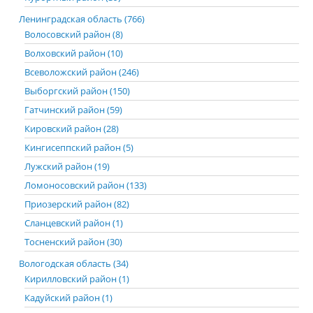
Ленинградская область (766)
Волосовский район (8)
Волховский район (10)
Всеволожский район (246)
Выборгский район (150)
Гатчинский район (59)
Кировский район (28)
Кингисеппский район (5)
Лужский район (19)
Ломоносовский район (133)
Приозерский район (82)
Сланцевский район (1)
Тосненский район (30)
Вологодская область (34)
Кирилловский район (1)
Кадуйский район (1)