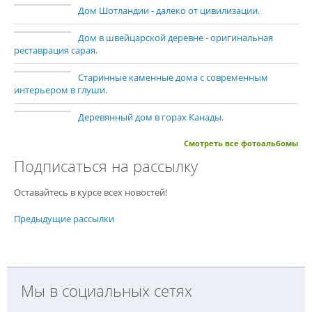
Дом Шотландии - далеко от цивилизации.
Дом в швейцарской деревне - оригинальная
реставрация сарая.
Старинные каменные дома с современным
интерьером в глуши.
Деревянный дом в горах Канады.
Смотреть все фотоальбомы
Подписаться на рассылку
Оставайтесь в курсе всех новостей!
Предыдущие рассылки
Мы в социальных сетях