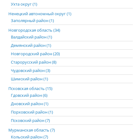
Ухта округ (1)
Ненецкий автономный округ (1)
Заполярный район (1)
Новгородская область (34)
Валдайский район (1)
Демянский район (1)
Новгородский район (20)
Старорусский район (8)
Чудовский район (3)
Шимский район (1)
Псковская область (15)
Гдовский район (6)
Дновский район (1)
Порховский район (1)
Псковский район (7)
Мурманская область (7)
Кольский район (7)