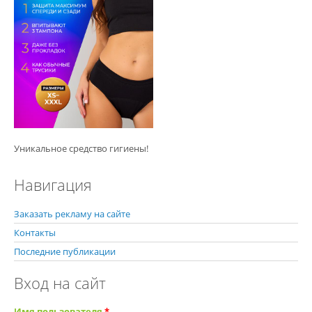
Уникальное средство гигиены!
Навигация
Заказать рекламу на сайте
Контакты
Последние публикации
Вход на сайт
Имя пользователя
*