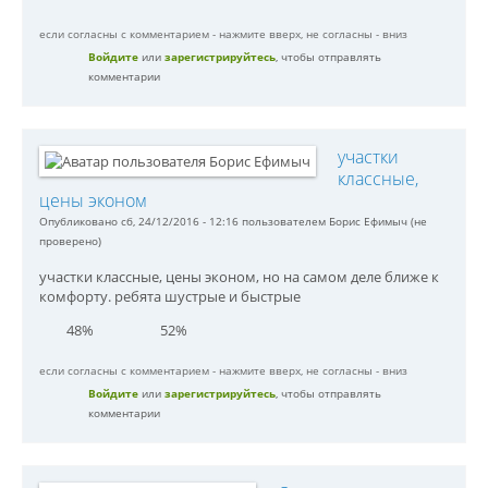
если согласны с комментарием - нажмите вверх, не согласны - вниз
Войдите
или
зарегистрируйтесь
, чтобы отправлять
комментарии
участки
классные,
цены эконом
Опубликовано сб, 24/12/2016 - 12:16 пользователем
Борис Ефимыч (не
проверено)
участки классные, цены эконом, но на самом деле ближе к
комфорту. ребята шустрые и быстрые
48%
52%
если согласны с комментарием - нажмите вверх, не согласны - вниз
Войдите
или
зарегистрируйтесь
, чтобы отправлять
комментарии