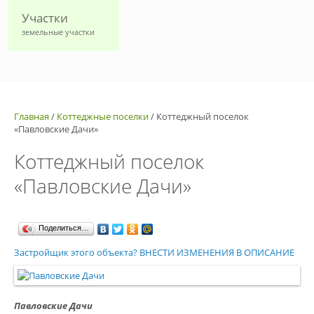
Участки
земельные участки
Главная
/
Коттеджные поселки
/
Коттеджный поселок
«Павловские Дачи»
Коттеджный поселок
«Павловские Дачи»
Поделиться…
Застройщик этого объекта? ВНЕСТИ ИЗМЕНЕНИЯ В ОПИСАНИЕ
Павловские Дачи