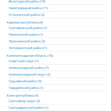
Вологодский район (19)
Череповецкий район (11)
Устюженский район (2)
Карелия республика (6)
Сортавальский район (1)
Пряжинский район (1)
Прионежский район (3)
Питкярантский район (1)
Калининградская область (16)
Советский округ (1)
Зеленоградский район (7)
Калининградский округ (2)
Гурьевский район (5)
Гвардейский район (1)
Коми республика (4)
Сыктывкар округ (2)
Сыктывдинский район (1)