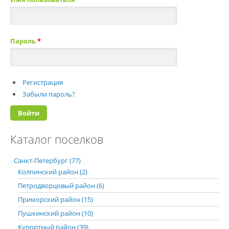
Пароль
*
Регистрация
Забыли пароль?
Каталог поселков
Санкт-Петербург (77)
Колпинский район (2)
Петродворцовый район (6)
Приморский район (15)
Пушкинский район (10)
Курортный район (39)