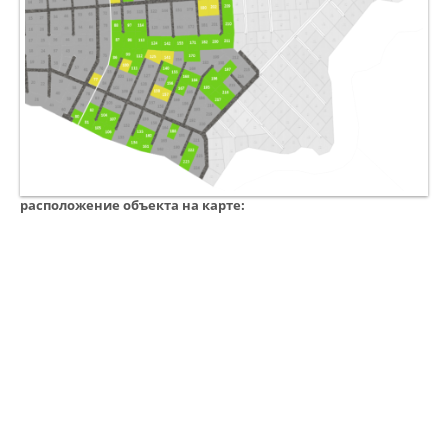
расположение объекта на карте: