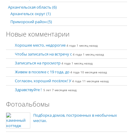
Архангельская область (6)
Архангельск округ (1)
Приморский район (5)
Новые комментарии
Хорошее место, недорогие
4 года 1 месяц назад
Чтобы записаться на встречу с
4 года 1 месяц назад
Записаться на просмотр
4 года 1 месяц назад
Живем в поселке с 19 года, до
4 года 10 месяцев назад
Согласен, хороший посёлок! У
4 года 11 месяцев назад
Здравствуйте !
5 лет 7 месяцев назад
Фотоальбомы
Подборка домов, построенных в необычных
местах.