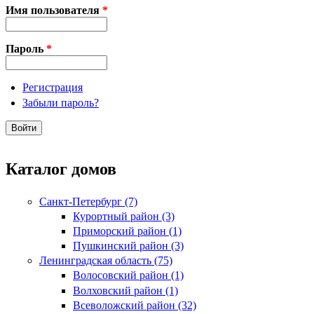
Имя пользователя
*
Пароль
*
Регистрация
Забыли пароль?
Каталог домов
Санкт-Петербург (7)
Курортный район (3)
Приморский район (1)
Пушкинский район (3)
Ленинградская область (75)
Волосовский район (1)
Волховский район (1)
Всеволожский район (32)