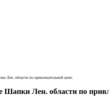
ки Лен. области по привлекательной цене.
е Шапки Лен. области по прив