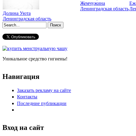
Жемчужина
Еж
Ленинградская область
Ле
Долина Уюта
Ленинградская область
Форма поиска
Уникальное средство гигиены!
Навигация
Заказать рекламу на сайте
Контакты
Последние публикации
Вход на сайт