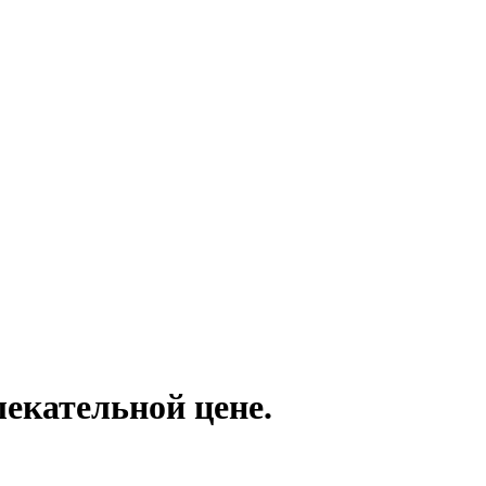
лекательной цене.