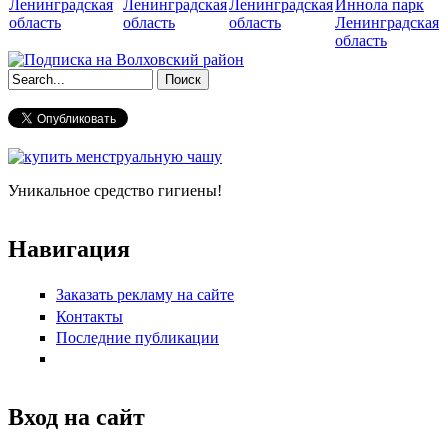
Ленинградская
Ленинградская
Ленинградская
Иннола парк
область
область
область
Ленинградская
область
Форма поиска
Уникальное средство гигиены!
Навигация
Заказать рекламу на сайте
Контакты
Последние публикации
Вход на сайт