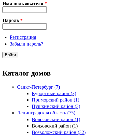
Имя пользователя
*
Пароль
*
Регистрация
Забыли пароль?
Каталог домов
Санкт-Петербург (7)
Курортный район (3)
Приморский район (1)
Пушкинский район (3)
Ленинградская область (75)
Волосовский район (1)
Волховский район (1)
Всеволожский район (32)