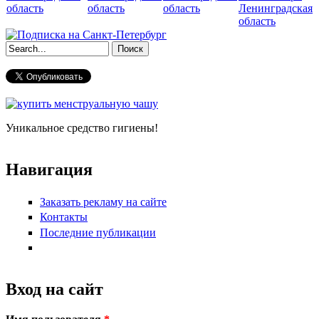
область
область
область
Ленинградская
область
Форма поиска
Уникальное средство гигиены!
Навигация
Заказать рекламу на сайте
Контакты
Последние публикации
Вход на сайт