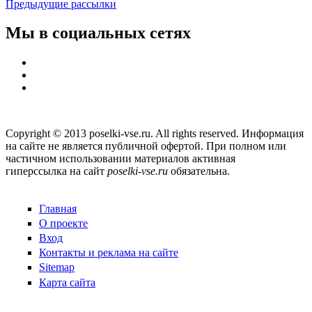
Предыдущие рассылки
Мы в социальных сетях
Copyright © 2013 poselki-vse.ru. All rights reserved. Информация
на сайте не является публичной офертой. При полном или
частичном использовании материалов активная
гиперссылка на сайт
poselki-vse.ru​
обязательна.
Главная
О проекте
Вход
Контакты и реклама на сайте
Sitemap
Карта сайта