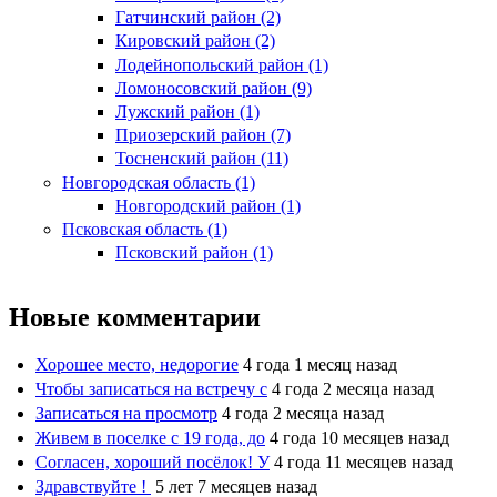
Гатчинский район (2)
Кировский район (2)
Лодейнопольский район (1)
Ломоносовский район (9)
Лужский район (1)
Приозерский район (7)
Тосненский район (11)
Новгородская область (1)
Новгородский район (1)
Псковская область (1)
Псковский район (1)
Новые комментарии
Хорошее место, недорогие
4 года 1 месяц назад
Чтобы записаться на встречу с
4 года 2 месяца назад
Записаться на просмотр
4 года 2 месяца назад
Живем в поселке с 19 года, до
4 года 10 месяцев назад
Согласен, хороший посёлок! У
4 года 11 месяцев назад
Здравствуйте !
5 лет 7 месяцев назад