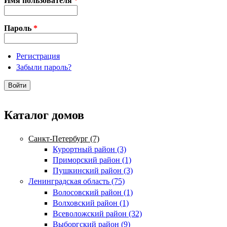
Имя пользователя
*
Пароль
*
Регистрация
Забыли пароль?
Каталог домов
Санкт-Петербург (7)
Курортный район (3)
Приморский район (1)
Пушкинский район (3)
Ленинградская область (75)
Волосовский район (1)
Волховский район (1)
Всеволожский район (32)
Выборгский район (9)