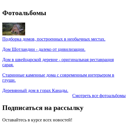
Фотоальбомы
Подборка домов, построенных в необычных местах.
Дом Шотландии - далеко от цивилизации.
Дом в швейцарской деревне - оригинальная реставрация
сарая.
Старинные каменные дома с современным интерьером в
глуши.
Деревянный дом в горах Канады.
Смотреть все фотоальбомы
Подписаться на рассылку
Оставайтесь в курсе всех новостей!