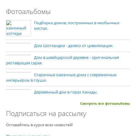
Фотоальбомы
Подборка домов, построенных в необычных
местах.
Дом Шотландии - далеко от цивилизации.
Дом в швейцарской деревне - оригинальная
реставрация сарая.
Старинные каменные дома с современным
интерьером в глуши.
Деревянный дом в горах Канады.
Смотреть все фотоальбомы
Подписаться на рассылку
Оставайтесь в курсе всех новостей!