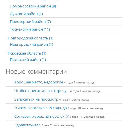
Ломоносовский район (9)
Лужский район (1)
Приозерский район (7)
Тосненский район (11)
Новгородская область (1)
Новгородский район (1)
Псковская область (1)
Псковский район (1)
Новые комментарии
Хорошее место, недорогие
4 года 1 месяц назад
Чтобы записаться на встречу с
4 года 1 месяц назад
Записаться на просмотр
4 года 1 месяц назад
Живем в поселке с 19 года, до
4 года 10 месяцев назад
Согласен, хороший посёлок! У
4 года 11 месяцев назад
Здравствуйте !
5 лет 7 месяцев назад