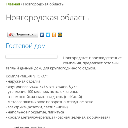
Главная
/
Новгородская область
Новгородская область
Поделиться…
Гостевой дом
Новгородская производственная
компания, предлагает готовый
теплый дачный дом, для круглогодичного отдыха.
Комплектация "ЛЮКС":
- наружная отделка
- внутренняя отделка (клён, вишня, бук)
- утепление 100 мм. пол, потолок, стены.
- взломостойкая стальная дверь (не Китай)
- металлопластиковое поворотно-откидное окно
- электрика (розетки, светильники)
- напольное покрытие, плинтуса
- кровля металлочерепица (красная, зеленая, коричневая)