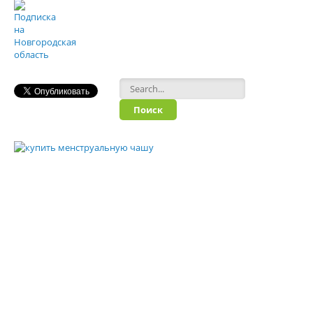
Форма поиска