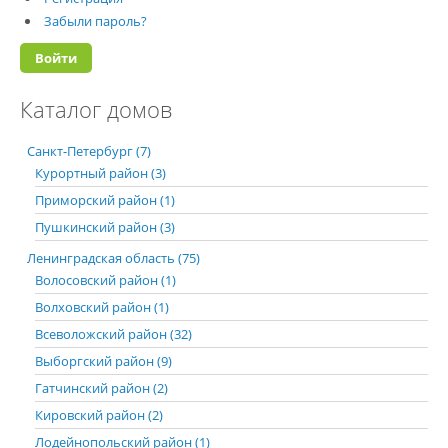
Забыли пароль?
Каталог домов
Санкт-Петербург (7)
Курортный район (3)
Приморский район (1)
Пушкинский район (3)
Ленинградская область (75)
Волосовский район (1)
Волховский район (1)
Всеволожский район (32)
Выборгский район (9)
Гатчинский район (2)
Кировский район (2)
Лодейнопольский район (1)