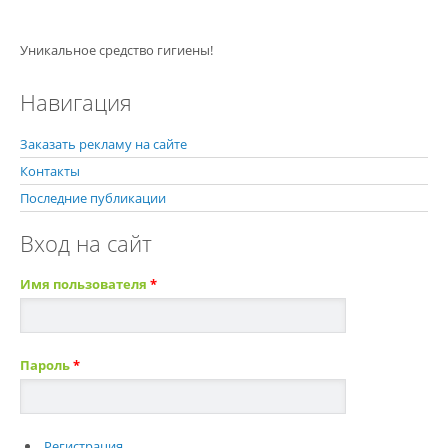
Уникальное средство гигиены!
Навигация
Заказать рекламу на сайте
Контакты
Последние публикации
Вход на сайт
Имя пользователя
*
Пароль
*
Регистрация