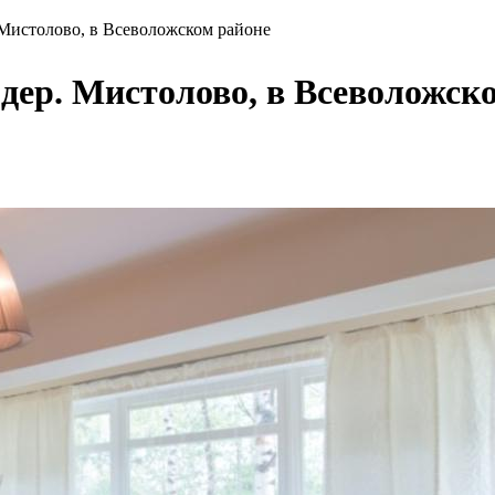
 Мистолово, в Всеволожском районе
дер. Мистолово, в Всеволожск