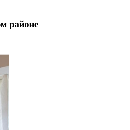
ом районе