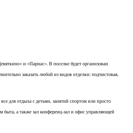
евяткино» и «Парнас». В поселке будет организован
нительно заказать любой из видов отделки: подчистовая,
все для отдыха с детьми, занятий спортом или просто
м быта, а также зал конференц-зал и офис управляющей