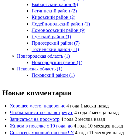
Выборгский район (9)
Гатчинский район (2)
Кировский район (2)
Лодейнопольский район (1)
Ломоносовский район (9)
Лужский район (1)
Приозерский район (7)
Тосненский район (11)
Новгородская область (1)
Новгородский район (1)
Псковская область (1)
Псковский район (1)
Новые комментарии
Хорошее место, недорогие
4 года 1 месяц назад
Чтобы записаться на встречу с
4 года 2 месяца назад
Записаться на просмотр
4 года 2 месяца назад
Живем в поселке с 19 года, до
4 года 10 месяцев назад
Согласен, хороший посёлок! У
4 года 11 месяцев назад