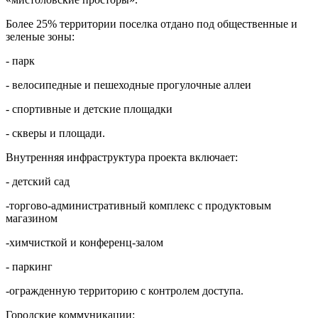
Более 25% территории поселка отдано под общественные и
зеленые зоны:
- парк
- велосипедные и пешеходные прогулочные аллеи
- спортивные и детские площадки
- скверы и площади.
Внутренняя инфраструктура проекта включает:
- детский сад
-торгово-административный комплекс с продуктовым
магазином
-химчисткой и конференц-залом
- паркинг
-огражденную территорию с контролем доступа.
Городские коммуникации: