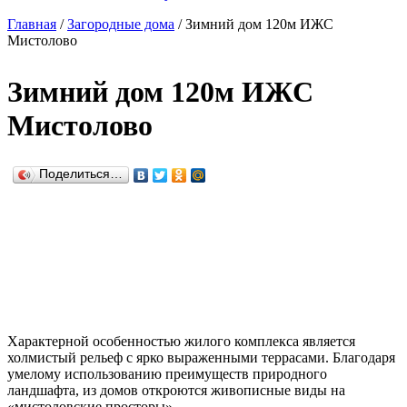
Главная
/
Загородные дома
/
Зимний дом 120м ИЖС
Мистолово
Зимний дом 120м ИЖС
Мистолово
Поделиться…
Характерной особенностью жилого комплекса является
холмистый рельеф с ярко выраженными террасами. Благодаря
умелому использованию преимуществ природного
ландшафта, из домов откроются живописные виды на
«мистоловские просторы».