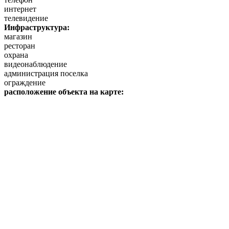
интернет
телевидение
Инфраструктура:
магазин
ресторан
охрана
видеонаблюдение
администрация поселка
ограждение
расположение объекта на карте: