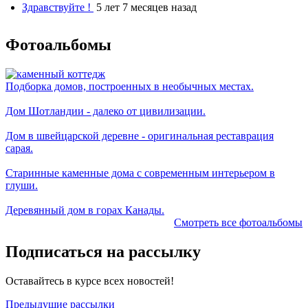
Здравствуйте !
5 лет 7 месяцев назад
Фотоальбомы
Подборка домов, построенных в необычных местах.
Дом Шотландии - далеко от цивилизации.
Дом в швейцарской деревне - оригинальная реставрация
сарая.
Старинные каменные дома с современным интерьером в
глуши.
Деревянный дом в горах Канады.
Смотреть все фотоальбомы
Подписаться на рассылку
Оставайтесь в курсе всех новостей!
Предыдущие рассылки