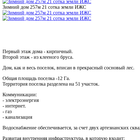
Зимний дом 257м 21 сотка земли ИЖС
Первый этаж дома - кирпичный.
Второй этаж - из клееного бруса.
Дом, как и весь поселок, вписан в прекрасный сосновый лес.
Общая площадь поселка -12 Га.
Территория поселка разделена на 51 участок.
Коммуникации:
- электроэнергия
- интернет.
- газ
- канализация
Водоснабжение обеспечивается, за счет двух артезианских скв
Развитая внутренняя инфраструктура, в которую входит: