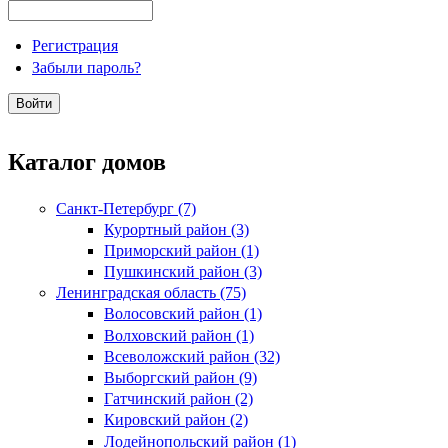
Регистрация
Забыли пароль?
Каталог домов
Санкт-Петербург (7)
Курортный район (3)
Приморский район (1)
Пушкинский район (3)
Ленинградская область (75)
Волосовский район (1)
Волховский район (1)
Всеволожский район (32)
Выборгский район (9)
Гатчинский район (2)
Кировский район (2)
Лодейнопольский район (1)