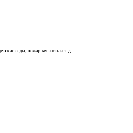
ские сады, пожарная часть и т. д.