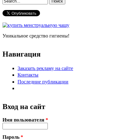
Форма поиска
Уникальное средство гигиены!
Навигация
Заказать рекламу на сайте
Контакты
Последние публикации
Вход на сайт
Имя пользователя
*
Пароль
*