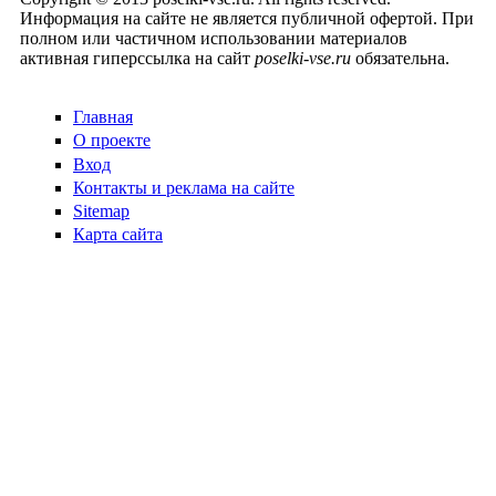
Информация на сайте не является публичной офертой. При
полном или частичном использовании материалов
активная гиперссылка на сайт
poselki-vse.ru​
обязательна.
Главная
О проекте
Вход
Контакты и реклама на сайте
Sitemap
Карта сайта