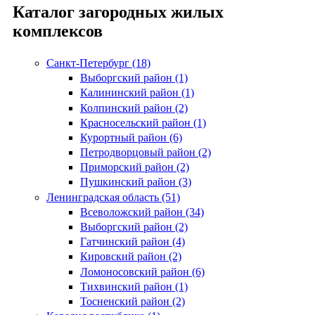
Каталог загородных жилых
комплексов
Санкт-Петербург (18)
Выборгский район (1)
Калининский район (1)
Колпинский район (2)
Красносельский район (1)
Курортный район (6)
Петродворцовый район (2)
Приморский район (2)
Пушкинский район (3)
Ленинградская область (51)
Всеволожский район (34)
Выборгский район (2)
Гатчинский район (4)
Кировский район (2)
Ломоносовский район (6)
Тихвинский район (1)
Тосненский район (2)