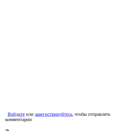
Войдите
или
зарегистрируйтесь
, чтобы отправлять
комментарии