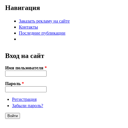
Навигация
Заказать рекламу на сайте
Контакты
Последние публикации
Вход на сайт
Имя пользователя
*
Пароль
*
Регистрация
Забыли пароль?