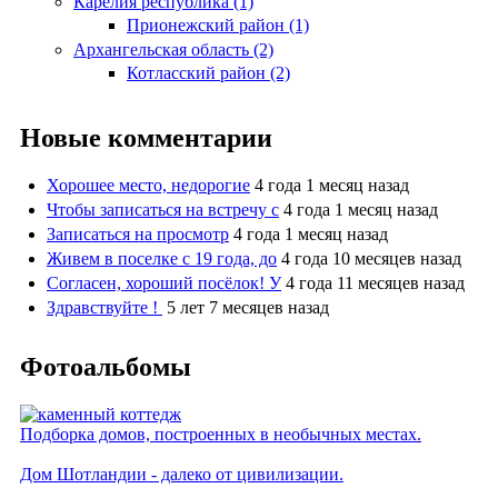
Карелия республика (1)
Прионежский район (1)
Архангельская область (2)
Котласский район (2)
Новые комментарии
Хорошее место, недорогие
4 года 1 месяц назад
Чтобы записаться на встречу с
4 года 1 месяц назад
Записаться на просмотр
4 года 1 месяц назад
Живем в поселке с 19 года, до
4 года 10 месяцев назад
Согласен, хороший посёлок! У
4 года 11 месяцев назад
Здравствуйте !
5 лет 7 месяцев назад
Фотоальбомы
Подборка домов, построенных в необычных местах.
Дом Шотландии - далеко от цивилизации.