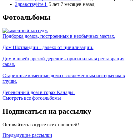
Здравствуйте !
5 лет 7 месяцев назад
Фотоальбомы
Подборка домов, построенных в необычных местах.
Дом Шотландии - далеко от цивилизации.
Дом в швейцарской деревне - оригинальная реставрация
сарая.
Старинные каменные дома с современным интерьером в
глуши.
Деревянный дом в горах Канады.
Смотреть все фотоальбомы
Подписаться на рассылку
Оставайтесь в курсе всех новостей!
Предыдущие рассылки