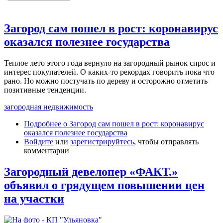
Загород сам пошел в рост: коронавирус
оказался полезнее государства
Теплое лето этого года вернуло на загородный рынок спрос и
интерес покупателей. О каких-то рекордах говорить пока что
рано. Но можно постучать по дереву и осторожно отметить
позитивные тенденции.
загородная недвижимость
Подробнее
о Загород сам пошел в рост: коронавирус
оказался полезнее государства
Войдите
или
зарегистрируйтесь
, чтобы отправлять
комментарии
Загородный девелопер «ФАКТ.»
объявил о грядущем повышении цен
на участки