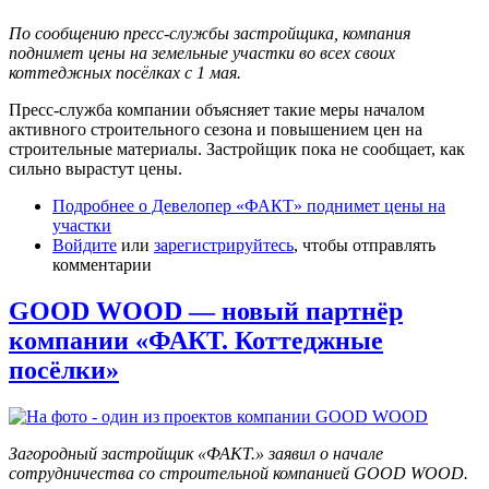
По сообщению пресс-службы застройщика, компания
поднимет цены на земельные участки во всех своих
коттеджных посёлках с 1 мая.
Пресс-служба компании объясняет такие меры началом
активного строительного сезона и повышением цен на
строительные материалы. Застройщик пока не сообщает, как
сильно вырастут цены.
Подробнее
о Девелопер «ФАКТ» поднимет цены на
участки
Войдите
или
зарегистрируйтесь
, чтобы отправлять
комментарии
GOOD WOOD — новый партнёр
компании «ФАКТ. Коттеджные
посёлки»
Загородный застройщик «ФАКТ.» заявил о начале
сотрудничества со строительной компанией GOOD WOOD.