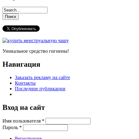
Уникальное средство гигиены!
Навигация
Заказать рекламу на сайте
Контакты
Последние публикации
Вход на сайт
Имя пользователя
*
Пароль
*
Регистрация