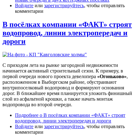
Войдите
или
зарегистрируйтесь
, чтобы отправлять
комментарии
В посёлках компании «ФАКТ» строят
водопровод, линии электропередач и
дороги
С приходом лета на рынке загородной недвижимости
начинается активный строительный сезон. К примеру, в
первой очереди нового проекта девелопера
«Огоньково»
,
расположенном в Выборгском районе, обустраивают
внутрипоселковый водопровод и формируют основания
дорог. В ближайшее время планируется уложить финишный
слой из асфальтной крошки, а также начать монтаж
водопровода во второй очереди.
Подробнее
о В посёлках компании «ФАКТ» строят
водопровод, линии электропередач и дороги
Войдите
или
зарегистрируйтесь
, чтобы отправлять
комментарии