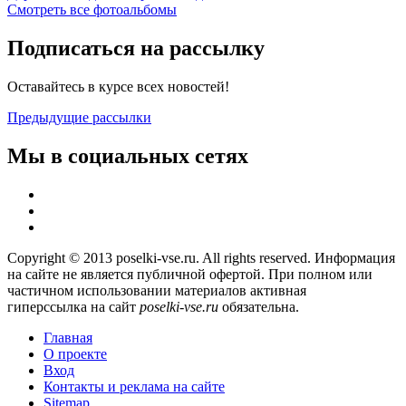
Смотреть все фотоальбомы
Подписаться на рассылку
Оставайтесь в курсе всех новостей!
Предыдущие рассылки
Мы в социальных сетях
Copyright © 2013 poselki-vse.ru. All rights reserved. Информация
на сайте не является публичной офертой. При полном или
частичном использовании материалов активная
гиперссылка на сайт
poselki-vse.ru​
обязательна.
Главная
О проекте
Вход
Контакты и реклама на сайте
Sitemap