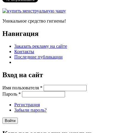
Уникальное средство гигиены!
Навигация
Заказать рекламу на сайте
Контакты
Последние публикации
Вход на сайт
Имя пользователя
*
Пароль
*
Регистрация
Забыли пароль?